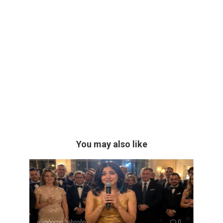
You may also like
ცნობილი სახეები
0