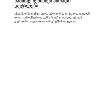
მაშინვე შენიშნეს პირადი
დეტალები
„ქორწილში დამალულმა ემოციურმა დეტალმა ყველაზე
დიდი გამოხმაურება გამოიწვია“ დონალდ ტრამპ
უმცროსმა საკუთარ გამომწერებს პირველად