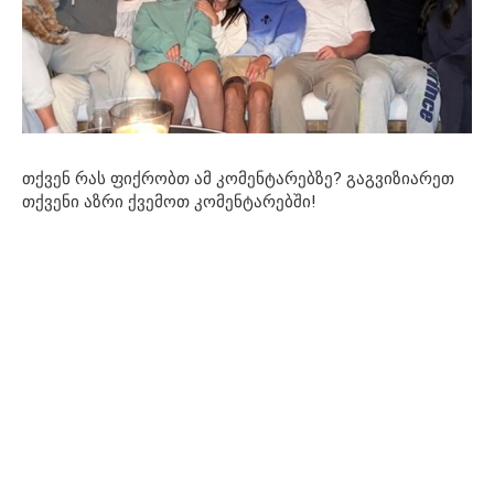
თქვენ რას ფიქრობთ ამ კომენტარებზე? გაგვიზიარეთ
თქვენი აზრი ქვემოთ კომენტარებში!