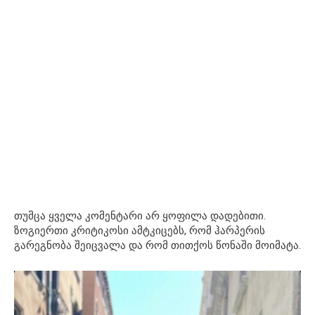
თუმცა ყველა კომენტარი არ ყოფილა დადებითი.
ზოგიერთი კრიტიკოსი ამტკიცებს, რომ ჰარპერის
გარეგნობა შეიცვალა და რომ თითქოს წონაში მოიმატა.