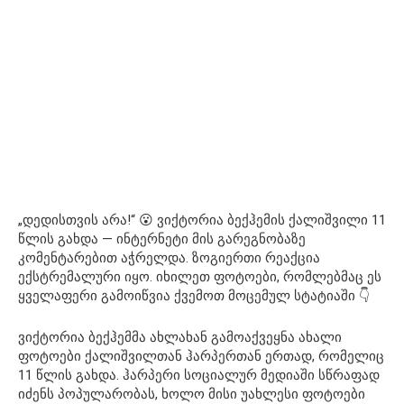
„დედისთვის არა!“ 😮 ვიქტორია ბექჰემის ქალიშვილი 11
წლის გახდა — ინტერნეტი მის გარეგნობაზე
კომენტარებით აჭრელდა. ზოგიერთი რეაქცია
ექსტრემალური იყო. იხილეთ ფოტოები, რომლებმაც ეს
ყველაფერი გამოიწვია ქვემოთ მოცემულ სტატიაში 👇
ვიქტორია ბექჰემმა ახლახან გამოაქვეყნა ახალი
ფოტოები ქალიშვილთან ჰარპერთან ერთად, რომელიც
11 წლის გახდა. ჰარპერი სოციალურ მედიაში სწრაფად
იძენს პოპულარობას, ხოლო მისი უახლესი ფოტოები