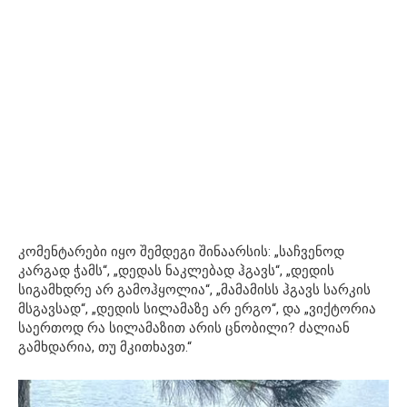
კომენტარები იყო შემდეგი შინაარსის: „საჩვენოდ
კარგად ჭამს“, „დედას ნაკლებად ჰგავს“, „დედის
სიგამხდრე არ გამოჰყოლია“, „მამამისს ჰგავს სარკის
მსგავსად“, „დედის სილამაზე არ ერგო“, და „ვიქტორია
საერთოდ რა სილამაზით არის ცნობილი? ძალიან
გამხდარია, თუ მკითხავთ.“