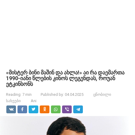
«მისტერ ბინი მაშინ და ახლა!» აი რა დაემართა
1990-იანი წლების კინოს ლეგენდას, როუან
ეტკინსონს
Reading:
7 min
Published by:
04.04.2025
ცნობილი
სახეები
Ani