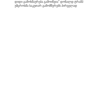
დიდი გამოხმაურება გამოიწვია“ დონალდ ტრამპ
უმცროსმა საკუთარ გამომწერებს პირველად