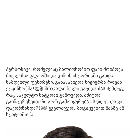
პერსონაჟი, რომელმაც მილიონობით ფანი მოიპოვა
მთელ მსოფლიოში და კინოს ისტორიაში გახდა
ნამდვილი ფენომენი, განასახიერა ნიჭიერმა როუან
ეტკინსონმა! 👏🎬 მრავალი წელი გავიდა მას შემდეგ,
რაც საკულტო სიტკომი გამოვიდა, ამიტომ
გაინტერესებთ როგორ გამოიყურება ის დღეს და ვის
დაქორწინდა?🧐🤔 ყველაფერს მოგიყვებით მასზე ამ
სტატიაში! 👇