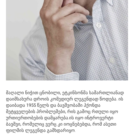
მაღალი ნიჭით ცნობილი, ეტკინსონმა სამართლიანად
დაიმსახურა დროის კომედიურ ლეგენდად წოდება. ის
დაიბადა 1955 წელს და ბავშვობაში ჰქონდა
მეტყველების პრობლემები, რის გამოც რთული იყო
ურთიერთობების დამყარება.ის იყო ინტროვერტი
ბავშვი, რომელიც ვერც კი იოცნებებდა, რომ ასეთი
ფილმის ლეგენდა გამხდარიყო.