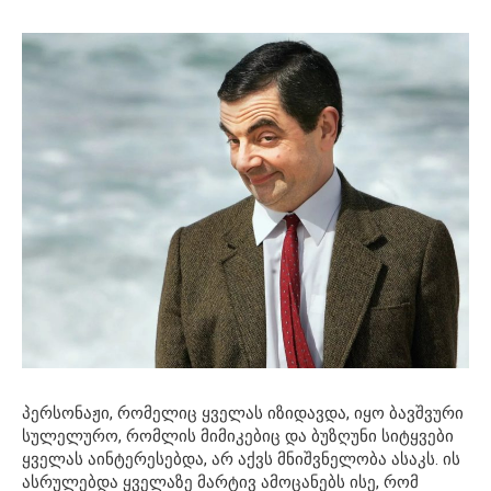
პერსონაჟი, რომელიც ყველას იზიდავდა, იყო ბავშვური
სულელურო, რომლის მიმიკებიც და ბუზღუნი სიტყვები
ყველას აინტერესებდა, არ აქვს მნიშვნელობა ასაკს. ის
ასრულებდა ყველაზე მარტივ ამოცანებს ისე, რომ