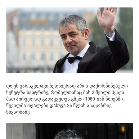
დღეს ვარსკვლავი ბედნიერად არის დაქორწინებული
სუნეტრა სასტრიზე, რომელთანაც მას 2 შვილი ჰყავს.
მათ პირველად გადაკვეთეს გზები 1980-იან წლებში.
წყვილმა თვალები დახუჭა 26 წლის ასაკობრივ
სხვაობაზე.