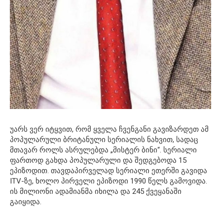
უარს ვერ იტყვით, რომ ყველა ჩვენგანი გავიზარდეთ ამ
პოპულარული ბრიტანული სერიალის ნახვით, სადაც
მთავარ როლს ასრულებდა „მისტერ ბინი“. სერიალი
ფართოდ გახდა პოპულარული და შედგებოდა 15
ეპიზოდით. თავდაპირველად სერიალი ეთერში გავიდა
ITV-ზე, ხოლო პირველი ეპიზოდი 1990 წელს გამოვიდა.
ის მილიონი ადამიანმა იხილა და 245 ქვეყანაში
გაიყიდა.