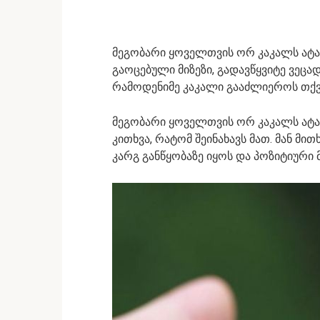
მეგობარი ყოველთვის ორ კაკალს ატარ
გაოცებული მიზეზი, გადავწყვიტე ვეცა
რამოდენიმე კაკალი გააძლიეროს თქვენ
მეგობარი ყოველთვის ორ კაკალს ატარ
კითხვა, რატომ შეინახავს მათ. მან მი
კარგ განწყობაზე იყოს და პოზიტიურ