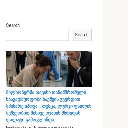
Search
Search
მილიონერმა თავისი თანამშრომელი
საავადმყოფოში ბავშვის გვერდით
მძინარე იპოვა… თუმცა, ლურჯი ფაილის
მეშვეობით მისივე ოჯახის მხრიდან
ღალატი გამოვლინდა