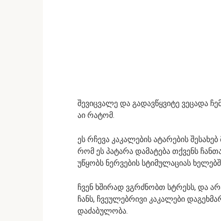
შევიცვალე და გადავწყვიტე ვეცადა ჩემ
აი რატომ.
ეს რჩევა კაკალების ატარების შესახე
რომ ეს პატარა დამატება თქვენს ჩანთა
უწყობს ნერვების სტიმულაციას ხელებშ
ჩვენ ხშირად ვგრძნობთ სტრესს, და ა
ჩანს, ჩვეულებრივი კაკალები დაგეხ
დაძაბულობა.