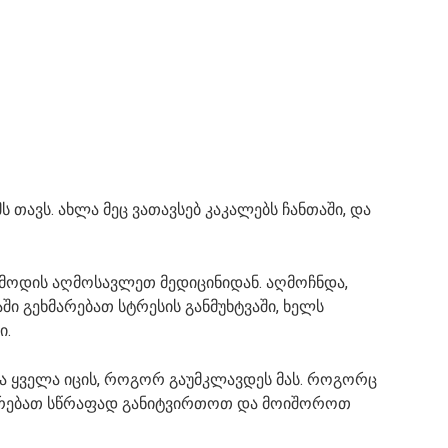
ს თავს. ახლა მეც ვათავსებ კაკალებს ჩანთაში, და
ბ მოდის აღმოსავლეთ მედიცინიდან. აღმოჩნდა,
ში გეხმარებათ სტრესის განმუხტვაში, ხელს
ი.
რა ყველა იცის, როგორ გაუმკლავდეს მას. როგორც
მარებათ სწრაფად განიტვირთოთ და მოიშოროთ