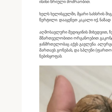
ისინი წრიული მოძრაობით.
ხელს ხელისგულში, მყარი სახსრის შიგ
წერტილი. დააყენეთ კაკალი იქ, ნაზ
აღმოსავლური მედიცინის მიხედვით, ჩ
მმართველობითი ორგანოებით გაკონტ
ჯანმრთელობაც აქვს გავლენა. ალერგ
მართავს გონებას, და სპლენი (ფართო
ნებისყოფას.