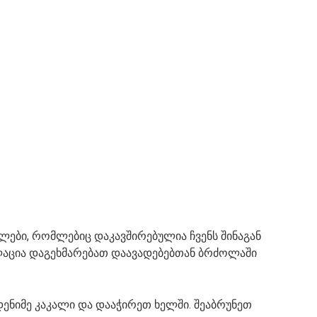
ლები, რომლებიც დაკავშირებულია ჩვენს შინაგან
ლაცია დაგეხმარებათ დაავადებებთან ბრძოლაში
დენიმე კაკალი და დააჭირეთ ხელში. შეაბრუნეთ