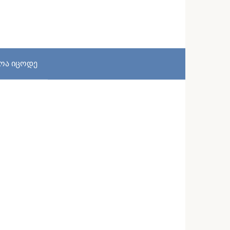
სოა იცოდე