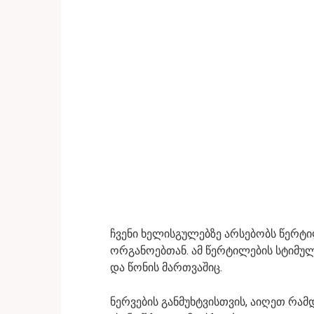
ჩვენი ხელისგულებზე არსებობს წერტი
ორგანოებთან. ამ წერტილების სტიმუ
და წონის მართვაშიც.
ნერვების განმუხტვისთვის, აიღეთ რამ