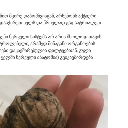
ნით მცირე დაბომბვისგან, არსებობს აქტიური
ად დააჭირეთ ხელს და წრიულად გადაატრიალეთ.
ვენი ნერვული სისტემა არ არის მხოლოდ თავის
როლებული, არამედ შინაგანი ორგანოების
იები დაკავშირებულია ფილტვებთან, გული
 ყელში ნერვული ანატომია) გვიკავშირდება