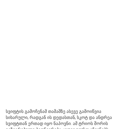
სვიფტის გამოჩენამ თამაშზე ასევე გამოიწვია
სიხარული, რადგან ის დედასთან, სკოტ და ანდრეა
სვიფტთან ერთად იყო ნაპოვნი. ამ ტრიოს შორის