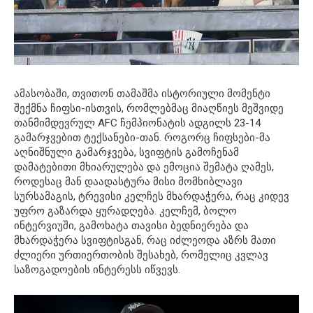
ამასობაში, თვითონ თამაშმა ისტორიული მომენტი
შექმნა ჩიფსი-ისთვის, რომლებმაც მიაღწიეს მეშვიდე
თანმიმდევრულ AFC ჩემპიონატის ადგილს 23-14
გამარჯვებით ტექსანები-თან. როგორც ჩიფსები-მა
აღნიშნული გამარჯვება, სვიფტის გამოჩენამ
დამატებითი მხიარულება და ემოცია შემატა ღამეს,
როდესაც მან დაადასტურა მისი მომხიბლავი
სურსამაგის, ტრევისი კელჩეს მხარდაჭერა, რაც კიდევ
უფრო გაზარდა ყურადღება. კელჩემ, ბოლო
ინტერვიუში, გამოხატა თავისი ბედნიერება და
მხარდაჭერა სვიფტისგან, რაც იძლეოდა აზრს მათი
ძლიერი ურთიერთობის შესახებ, რომელიც კვლავ
საზოგადოების ინტერესს იწვევს.