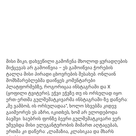
მისი შიკი, დახვეწილი გამოჩენა მხოლოდ ყურადღების
მიქცევას არ გამოიწვია – ეს გამოიწვია ჭორების
ტალღა მისი პირადი ცხოვრების შესახებ. ონლაინ
მომხმარებლებმა დაიწყეს კომენტარები
პლატფორმებზე, როგორიცაა ინსტაგრამი და X
(ყოფილი ტვიტერი), ეჭვი ეჭვზე თუ ის ორსულად იყო.
ერთ-ერთმა გულშემატკივარმა ინსტაგრამი-ზე დაწერა:
„მე ვამბობ, ის ორსულადაა“, ხოლო სხვებმა კიდევ
გაიმეორეს ეს აზრი, იკითხეს, ხომ არ ელოდებოდა
ბავშვი. საუბრის ფონზე ბევრი გულშემატკივარი ვერ
უშვებდა მისი ელეგანტურობის მიმართ აღტაცებას,
ერთმა კი დაწერა: „ლამაზია, კლასიკაა და მხარს