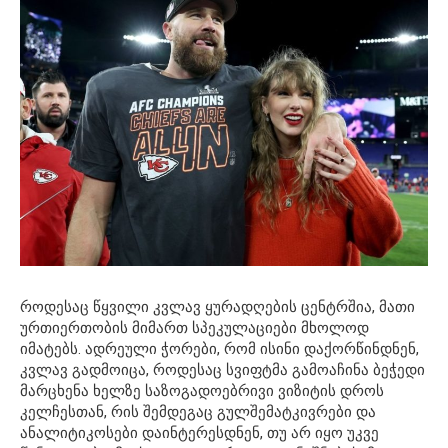
როდესაც წყვილი კვლავ ყურადღების ცენტრშია, მათი
ურთიერთობის მიმართ სპეკულაციები მხოლოდ
იმატებს. ადრეული ჭორები, რომ ისინი დაქორწინდნენ,
კვლავ გადმოიცა, როდესაც სვიფტმა გამოაჩინა ბეჭედი
მარცხენა ხელზე საზოგადოებრივი ვიზიტის დროს
კელჩესთან, რის შემდეგაც გულშემატკივრები და
ანალიტიკოსები დაინტერესდნენ, თუ არ იყო უკვე