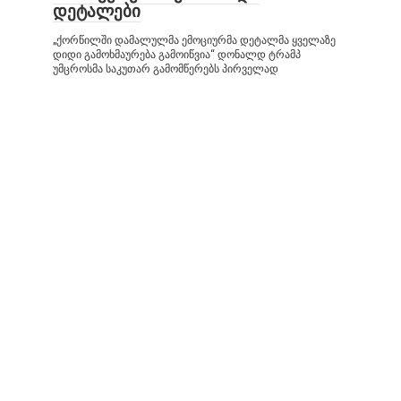
დეტალები
„ქორწილში დამალულმა ემოციურმა დეტალმა ყველაზე
დიდი გამოხმაურება გამოიწვია“ დონალდ ტრამპ
უმცროსმა საკუთარ გამომწერებს პირველად