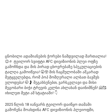
ცნობილი ადამიანების ჭორები ნამდვილად მართალია!
😉🤌 ტეილორ სვიფტი AFC დივიზიონის პლეი ოფზე
გამოჩნდა და მის პირად ცხოვრებაზე სპეკულაციების
ტალღა გამოიწვია! 🤫😲 მის ჩაცმულობაში აშკარად
მეტყველებდა, რომ პოპ მომღერალი ალბათ ბავშვს
ელოდება! 🤭🤰 შეგახსენებთ, ვარსკვლავი და მისი
მეგობარი ბიჭი ტრევის კელსი ახლახან დაინიშნენ! 🤗🥰
იხილეთ მეტი ამ სტატიაში! 👇
2025 წლის 18 იანვარს ტეილორ დაიწყო თამამი
გამოჩენა მოახდინა AFC დივიზიონის პლეიოფში,