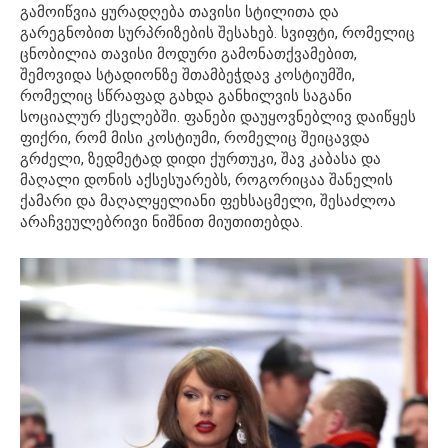
გამოიწვია ყურადღება თავისი სტილითა და
გარეგნობით სურპრიზების შესახებ. სვიფტი, რომელიც
ცნობილია თავისი მოდური გამონათქვამებით,
შემოვიდა სტადიონზე შთამბეჭდავ კოსტიუმში,
რომელიც სწრაფად გახდა განხილვის საგანი
სოციალურ ქსელებში. ფანები დაუყოვნებლივ დაიწყეს
ფიქრი, რომ მისი კოსტიუმი, რომელიც შეიცავდა
გრძელი, ზედმეტად დიდი ქურთუკი, შავ კაბასა და
მაღალი დონის აქსესუარებს, როგორიცაა შანელის
ქამარი და მაღალყელიანი ფეხსაცმელი, შესაძლოა
არაჩვეულებრივი ნიშნით მიუთითებდა.