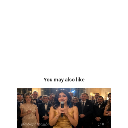
You may also like
ცნობილი სახეები
0