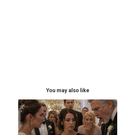
You may also like