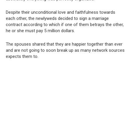
Despite their unconditional love and faithfulness towards
each other, the newlyweds decided to sign a marriage
contract according to which if one of them betrays the other,
he or she must pay 5 million dollars.
The spouses shared that they are happier together than ever
and are not going to soon break up as many network sources
expects them to.