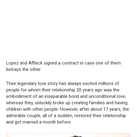
Lopez and Affleck signed a contract in case one of them
betrays the other
Their legendary love story has always excited millions of
people for whom their relationship 20 years ago was the
embodiment of an inseparable bond and unconditional love,
whereas they, unluckily broke up creating families and having
children with other people. However, after about 17 years, the
admirable couple, all of a sudden, restored their relationship
and got married a month before.