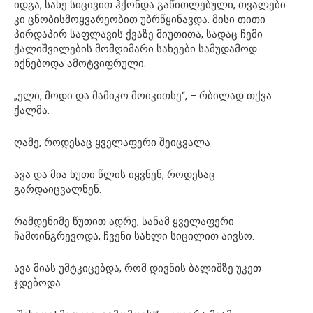
იდგა, სახე სიცივით ჰქონდა გაწითლებული, თვალები
კი ცნობისმოყვარეობით უბრწყინავდა. მისი თითი
პირდაპირ საფლავის ქვაზე მიუთითა, სადაც ჩემი
ქალიშვილების მომღიმარი სახეები სამუდამოდ
იქნებოდა ამოტვიფრული.
„ელი, მოდი და მამიკო მოიკითხე“, – რბილად თქვა
ქალმა.
ღამე, როდესაც ყველაფერი შეიცვალა
ავა და მია ხუთი წლის იყვნენ, როდესაც
გარდაიცვალნენ.
რამდენიმე წუთით ადრე, სანამ ყველაფერი
ჩამოინგრევოდა, ჩვენი სახლი სიცილით აივსო.
ავა მიას უმტკიცებდა, რომ დივნის ბალიშზე უკეთ
ჯდებოდა.