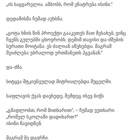
„ის საყვარელია. ამბობს, რომ ენატრება ისინი.“
დედამისმა ჩუმად აუხსნა.
„ცოტა ხნის წინ პროექტი გააკეთეს მათ შესახებ, ვინც
ჩვენს გულებში ცხოვრობს. დემიმ თავისი და-ძმების
სურათი მოიტანა. ეს ძალიან აწუხებდა. მაგრამ
შეიძლება უბრალოდ ერთმანეთს ჰგვანან.“
და-ძმა.
სიტყვა მტკივნეულად მიტრიალებდა მუცელში.
საფლავის ქვას დავხედე, შემდეგ ისევ ბიჭს.
„გმადლობთ, რომ მითხარით“, – ჩუმად ვუთხარი.
„რომელ სკოლაში დადიხართ?“
ისინი წავიდნენ.
მაგრამ მე დავრჩი.