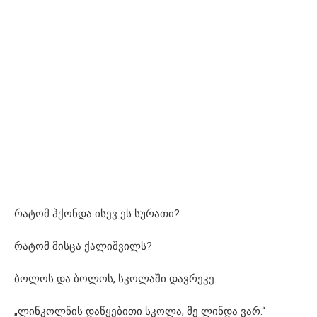
რატომ ჰქონდა ისევ ეს სურათი?
რატომ მისცა ქალიშვილს?
ბოლოს და ბოლოს, სკოლაში დავრეკე.
„ლინკოლნის დაწყებითი სკოლა, მე ლინდა ვარ.“