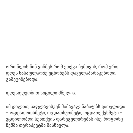
ორი წლის წინ ვინმეს რომ ეთქვა ჩემთვის, რომ ერთ
დღეს სასაფლაოზე უცნობებს დაველაპარაკებოდი,
გამეცინებოდა.
დღესდღეობით სიცილი ძნელია.
იმ დილით, საფლავისკენ მიმავალ ნაბიჯებს ვითვლიდი
– ოცდათოთხმეტი, ოცდათხუთმეტი, ოცდათექვსმეტი –
ვცდილობდი სუნთქვის დარეგულირებას ისე, როგორც
ჩემმა თერაპევტმა მასწავლა.