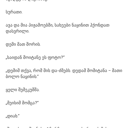
სურათი.
ავა და მია პიჟამოებში, სახეები ნაყინით ჰქონდათ
დასვრილი.
დემი მათ შორის.
„საიდან მოიტანე ეს ფოტო?“
„დემიმ თქვა, რომ მის და-ძმებს. დედამ მომიტანა – მათი
ბოლო ნაყინის.“
ყელი შემეკუმშა.
„მეისიმ მომცა?“
„დიახ.“