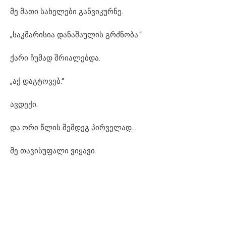
მე მათი სახელები განვიკურნე.
„საკმარისია დანაშაულის გრძნობა.“
ქარი ჩუმად შრიალებდა.
„აქ დაგტოვებ.“
ავდექი.
და ორი წლის შემდეგ პირველად…
მე თავისუფალი ვიყავი.