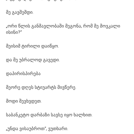
მე გავშეშდი.
„ორი წლის განმავლობაში მეგონა, რომ მე მოვკალი
ისინი?“
მეისიმ ტირილი დაიწყო.
და მე უბრალოდ გავედი.
დაპირისპირება
მეორე დღეს სტიუარტს მივწერე.
მოდი შევხვდეთ.
საბანკეტო დარბაზი სავსე იყო ხალხით.
„უნდა ვისაუბროთ“, ვუთხარი.