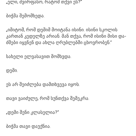
„ელი, ძვირფასო, რატომ თქვი ეს?“
ბიჭმა შემომხედა.
„იმიტომ, რომ დემიმ მოიტანა ისინი. ისინი სკოლის
კართან კედელზე არიან. მან თქვა, რომ ისინი მისი და-
ძმები იყვნენ და ახლა ღრუბლებში ცხოვრობენ.“
სახელი ელვასავით მომხვდა.
დემი.
ეს არ შეიძლება დამთხვევა იყოს.
თავი ვაიძულე, რომ სუნთქვა შემეკრა.
„დემი შენი კლასელია?“
ბიჭმა თავი დაუქნია.