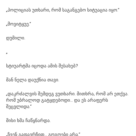
„პოლიციას უთხარი, რომ საგანგებო სიტუაცია იყო.“
„მოვიტყუე.“
დუმილი.
„
სტიუარტმა იცოდა ამის შესახებ?
მან ნელა დაუქნია თავი.
„დაკრძალვის შემდეგ ვუთხარი. მითხრა, რომ არ ეთქვა.
რომ უბრალოდ გატყდებოდი… და ეს არაფერს
შეცვლიდა.“
მისი ხმა ჩაწყნარდა.
„ჩვენ გადავრჩით… გოგოები არა.“