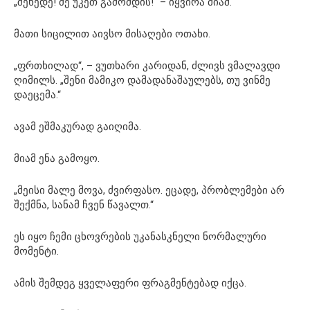
„შეხედე! მე უკეთ გამომდის!“ – იყვირა მიამ.
მათი სიცილით აივსო მისაღები ოთახი.
„ფრთხილად“, – ვუთხარი კარიდან, ძლივს ვმალავდი
ღიმილს. „შენი მამიკო დამადანაშაულებს, თუ ვინმე
დაეცემა.“
ავამ ეშმაკურად გაიღიმა.
მიამ ენა გამოყო.
„მეისი მალე მოვა, ძვირფასო. ეცადე, პრობლემები არ
შექმნა, სანამ ჩვენ წავალთ.“
ეს იყო ჩემი ცხოვრების უკანასკნელი ნორმალური
მომენტი.
ამის შემდეგ ყველაფერი ფრაგმენტებად იქცა.