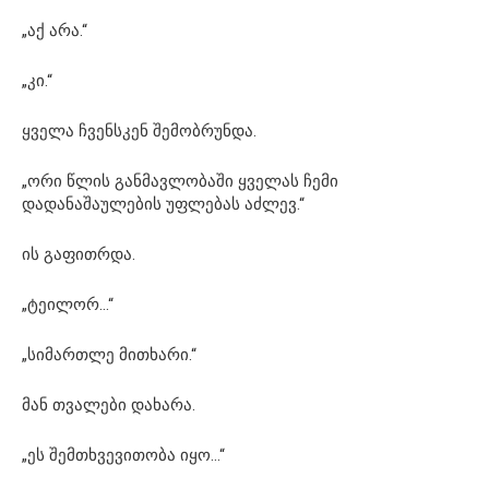
„აქ არა.“
„კი.“
ყველა ჩვენსკენ შემობრუნდა.
„ორი წლის განმავლობაში ყველას ჩემი
დადანაშაულების უფლებას აძლევ.“
ის გაფითრდა.
„ტეილორ…“
„სიმართლე მითხარი.“
მან თვალები დახარა.
„ეს შემთხვევითობა იყო…“