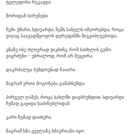
ტელეფონი რეკავდა.
შორიდან სირენები.
ჩემი ქმარი, სტიუარტი, ჩემს სახელს იმეორებდა, როცა
ვიღაც საავადმყოფოს დერეფანში მიგვიძღვებოდა.
ენაზე ისე ძლიერად ვიკბინე, რომ სისხლის გემო
ვიგრძენი – უბრალოდ, რომ არ მეყვირა.
დაკრძალვა ბუნდოვნად ჩაიარა.
მაგრამ ერთი მოგონება გამახსენდა.
პირველ ღამეს, როცა სახლში დავბრუნდით, სტიუარტი
ჩუმად გავიდა საძინებლიდან.
კარი ჩუმად დაიხურა.
მაგრამ ხმა ყველაზე ხმაურიანი იყო.