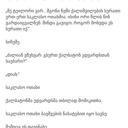
„მე ტეილორი ვარ… მგონი ჩემი ქალიშვილების სურათი
ერთ-ერთ საკლასო ოთახშია. ისინი ორი წლის წინ
გარდაიცვალნენ. მინდა გავიგო, როგორ მოხვდა ეს
სურათი იქ.“
სიჩუმე.
„ძალიან ვწუხვარ. გსურთ ქალბატონ ედვარდსთან
საუბარი?“
„დიახ.“
საკლასო ოთახი
ქალბატონმა ედვარდსმა თბილად მომიკითხა.
საკლასო ოთახი ბავშვების ნახატებით იყო სავსე.
შემდეგ ის დავინახე.