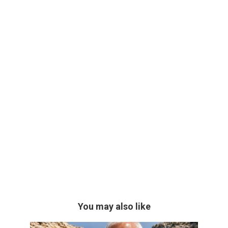
You may also like