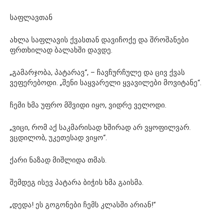
საფლავთან
ახლა საფლავის ქვასთან დავიჩოქე და შროშანები
ფრთხილად ბალახში დავდე.
„გამარჯობა, პატარავ“, – ჩავჩურჩულე და ცივ ქვას
ვეფერებოდი. „შენი საყვარელი ყვავილები მოვიტანე“.
ჩემი ხმა უფრო მშვიდი იყო, ვიდრე ველოდი.
„ვიცი, რომ აქ საკმარისად ხშირად არ ვყოფილვარ.
ვცდილობ, უკეთესად ვიყო“.
ქარი ნაზად მიშლიდა თმას.
შემდეგ ისევ პატარა ბიჭის ხმა გაისმა.
„დედა! ეს გოგონები ჩემს კლასში არიან!“