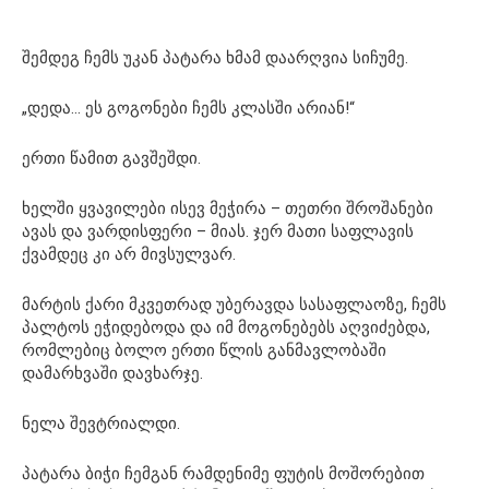
შემდეგ ჩემს უკან პატარა ხმამ დაარღვია სიჩუმე.
„დედა… ეს გოგონები ჩემს კლასში არიან!“
ერთი წამით გავშეშდი.
ხელში ყვავილები ისევ მეჭირა – თეთრი შროშანები
ავას და ვარდისფერი – მიას. ჯერ მათი საფლავის
ქვამდეც კი არ მივსულვარ.
მარტის ქარი მკვეთრად უბერავდა სასაფლაოზე, ჩემს
პალტოს ეჭიდებოდა და იმ მოგონებებს აღვიძებდა,
რომლებიც ბოლო ერთი წლის განმავლობაში
დამარხვაში დავხარჯე.
ნელა შევტრიალდი.
პატარა ბიჭი ჩემგან რამდენიმე ფუტის მოშორებით