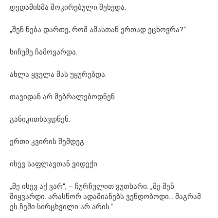
დედამისმა შოკირებული შეხედა.
„შენ ნება დართე, რომ ამასთან ერთად ეცხოვრა?“
სიჩუმე ჩამოვარდა.
ახლა ყველა მას უყურებდა.
თავიდან არ მებრალებოდნენ.
განიკითხავდნენ.
ერთი კვირის შემდეგ
ისევ საფლავთან ვიდექი.
„მე ისევ აქ ვარ“, – ჩურჩულით ვუთხარი. „მე შენ
მიყვარდი. არასწორ ადამიანებს ვენდობოდი… მაგრამ
ეს ჩემი სირცხვილი არ არის.“