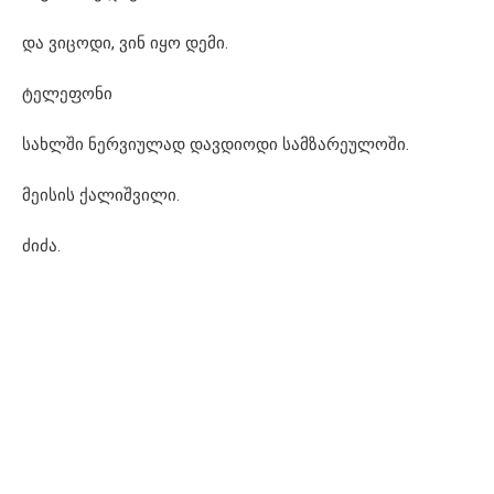
და ვიცოდი, ვინ იყო დემი.
ტელეფონი
სახლში ნერვიულად დავდიოდი სამზარეულოში.
მეისის ქალიშვილი.
ძიძა.