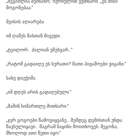
„შეგიძლია შეინახო,“ ჩურჩულით ვუთხარი. „ეს მისი
მოგონებაა.“
მეისის აღიარება
იმ ღამეს მასთან მივედი.
„ტეილორ… ძალიან ვწუხვარ…“
„რატომ გადაიღე ეს სურათი? მათი პიჟამოები ვიცანი.“
სახე დაეჭიმა.
„იმ დღეს არის გადაღებული.“
„მაშინ სიმართლე მითხარი.“
„ჯერ გოგოები წამოვიყვანე… შემდეგ დემისთან უნდა
წავსულიყავი… მაგრამ ნაყინი მოითხოვეს. მეგონა,
მხოლოდ ათი წუთი იყო.“