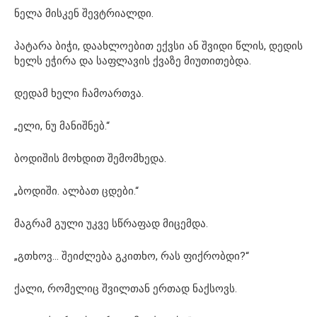
ნელა მისკენ შევტრიალდი.
პატარა ბიჭი, დაახლოებით ექვსი ან შვიდი წლის, დედის
ხელს ეჭირა და საფლავის ქვაზე მიუთითებდა.
დედამ ხელი ჩამოართვა.
„ელი, ნუ მანიშნებ.“
ბოდიშის მოხდით შემომხედა.
„ბოდიში. ალბათ ცდები.“
მაგრამ გული უკვე სწრაფად მიცემდა.
„გთხოვ… შეიძლება გკითხო, რას ფიქრობდი?“
ქალი, რომელიც შვილთან ერთად ნაქსოვს.