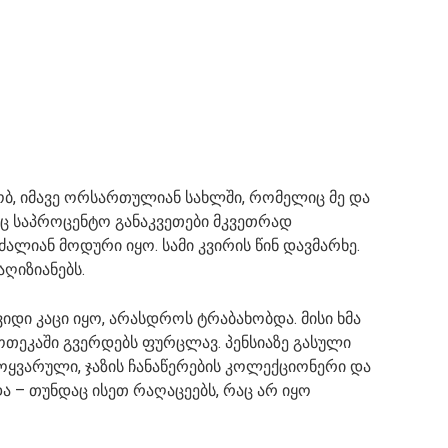
ბ, იმავე ორსართულიან სახლში, რომელიც მე და
აც საპროცენტო განაკვეთები მკვეთრად
ალიან მოდური იყო. სამი კვირის წინ დავმარხე.
აღიზიანებს.
შვიდი კაცი იყო, არასდროს ტრაბახობდა. მისი ხმა
თეკაში გვერდებს ფურცლავ. პენსიაზე გასული
ყვარული, ჯაზის ჩანაწერების კოლექციონერი და
 – თუნდაც ისეთ რაღაცეებს, რაც არ იყო