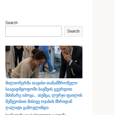
Search
Search
მილიონერმა თავისი თანამშრომელი
საავადმყოფოში ბავშვის გვერდით
მძინარე იპოვა… თუმცა, ლურჯი ფაილის
მეშვეობით მისივე ოჯახის მხრიდან
ღალატი გამოვლინდა