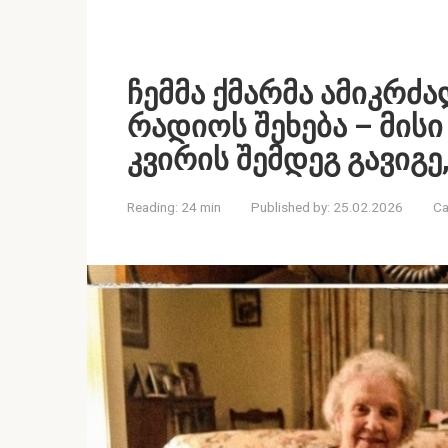
ჩემმა ქმარმა ამიკრძა
რადიოს შეხება – მის
კვირის შემდეგ გავიგე
Reading:
24 min
Published by:
25.02.2026
Ca