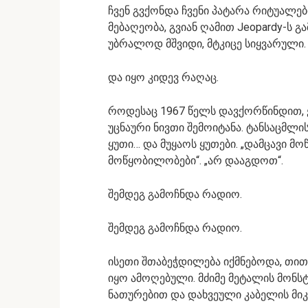
ჩვენ გვქონდა ჩვენი პატარა რიტუალებ
მებაღეობა, გვიან ღამით Jeopardy-ს გ
უბრალოდ მშვიდი, მტკიცე სიყვარული.
და იყო კიდევ რაღაც.
როდესაც 1967 წელს დავქორწინდით, ე
უცნაური ნივთი შემოიტანა. ტანსაცმლი
ყუთი… და მუყაოს ყუთები. „დამცავი მ
მოწყობილობები“. „არ დააგდოთ“.
შემდეგ გამოჩნდა რადიო.
შემდეგ გამოჩნდა რადიო.
ისეთი შთაბეჭდილება იქმნებოდა, თი
იყო ამოღებული. მძიმე მეტალის მონ
ნათურებით და დახვეული კაბელის მ