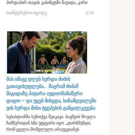
პირდაპირ თავის კაბინეტში წავიდა, კარი
საინტერესოა იცოდე
0
მას იმავე დღეს სურდა ძიძის
გათავისუფლება… მაგრამ ძიძამ
მაგიდაზე პატარა აუდიოჩანაწერი
დადო – და უცებ მიხვდა, სინამდვილეში
ვის სურდა მისი ტყუპების განცალკევება
სებასტიანმა სუნთქვა შეიკავა. ბავშვის მოვლა
ჩამწერიდან ხმა უტყუარი იყო. „დარწმუნდი,
რომ ყველა მომვლელი არაუგვიანეს