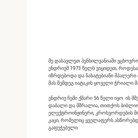
მე დასავლეთ პენსილვანიაში ვცხოვრო
ენდრიუმ 1973 წელს ვიყიდეთ, როდეს
იზრდებოდა და ნახატებიანი შპალერი ძ
მას შემდეგ იატაკის ყოველი ჭრიალი მ
ენდრიუ ჩემი ქმარი 56 წელი იყო. ის მ
დაბალი და მშრალია, თითქოს ბიბლიო
ელექტროინჟინერი, კროსვორდების მო
კაცი, რომელიც ყველაფერს ასწორებდა
გაფუჭებული.