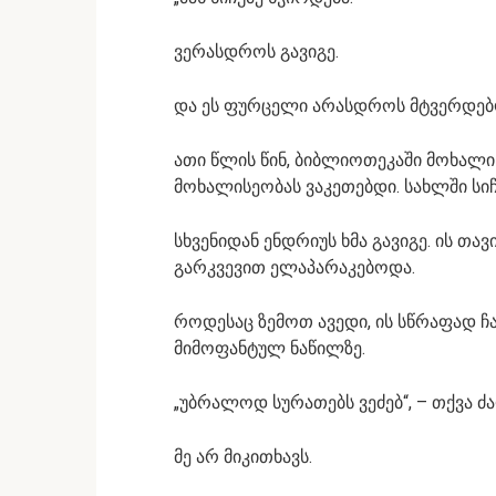
ვერასდროს გავიგე.
და ეს ფურცელი არასდროს მტვერდებ
ათი წლის წინ, ბიბლიოთეკაში მოხალი
მოხალისეობას ვაკეთებდი. სახლში სიჩ
სხვენიდან ენდრიუს ხმა გავიგე. ის თა
გარკვევით ელაპარაკებოდა.
როდესაც ზემოთ ავედი, ის სწრაფად 
მიმოფანტულ ნაწილზე.
„უბრალოდ სურათებს ვეძებ“, – თქვა ძ
მე არ მიკითხავს.