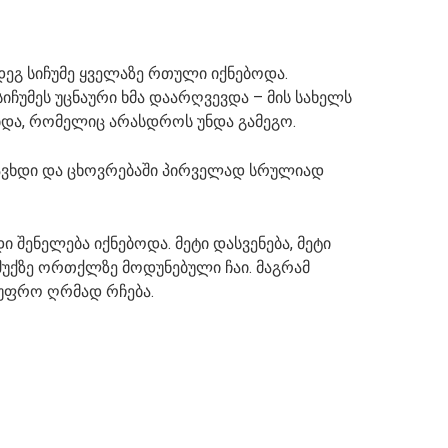
დეგ სიჩუმე ყველაზე რთული იქნებოდა.
იჩუმეს უცნაური ხმა დაარღვევდა – მის სახელს
და, რომელიც არასდროს უნდა გამეგო.
 გავხდი და ცხოვრებაში პირველად სრულიად
 შენელება იქნებოდა. მეტი დასვენება, მეტი
 შუქზე ორთქლზე მოდუნებული ჩაი. მაგრამ
 უფრო ღრმად რჩება.