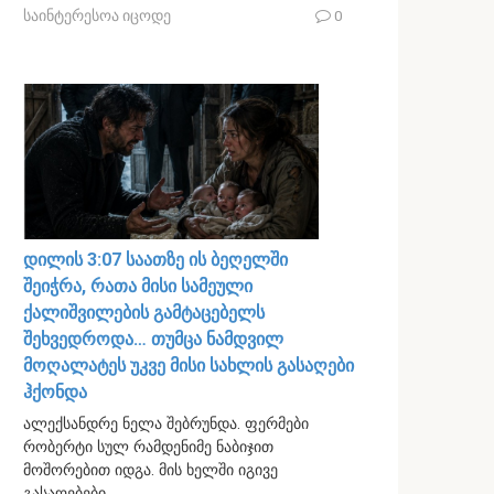
საინტერესოა იცოდე
0
დილის 3:07 საათზე ის ბეღელში
შეიჭრა, რათა მისი სამეული
ქალიშვილების გამტაცებელს
შეხვედროდა… თუმცა ნამდვილ
მოღალატეს უკვე მისი სახლის გასაღები
ჰქონდა
ალექსანდრე ნელა შებრუნდა. ფერმები
რობერტი სულ რამდენიმე ნაბიჯით
მოშორებით იდგა. მის ხელში იგივე
გასაღებები