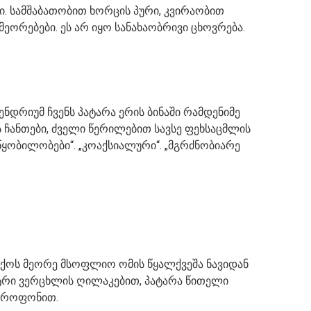
ი. სამშაბათობით ხორცის პური, კვირაობით
ამეორებები. ეს არ იყო სანახაობრივი ცხოვრება.
ნდრიუმ ჩვენს პატარა ერის ბინაში რამდენიმე
ს ჩანთები, ძველი წერილებით სავსე ფეხსაცმლის
ოწყობილობები“. „კოაქსიალური“. „მგრძნობიარე
თქოს მეორე მსოფლიო ომის წყალქვეშა ნავიდან
სტრი ვერცხლის ღილაკებით, პატარა წითელი
იკროფონით.