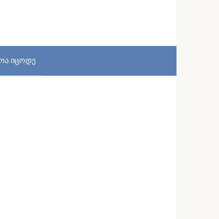
სოა იცოდე