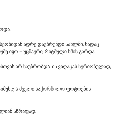
ოდა.
სეობიდან ადრე დავბრუნდი სახლში, სადაც
უმე იყო – უცნაური, რიტმული ხმის გარდა.
ვისთვის არ საუბრობდა. ის ვიღაცას სერიოზულად,
ჩაიმუხლა ძველი საქორწილო ფოტოების
ალიან სწრაფად.