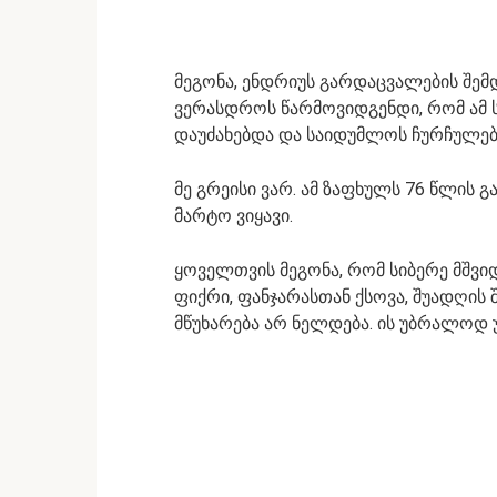
მეგონა, ენდრიუს გარდაცვალების შემ
ვერასდროს წარმოვიდგენდი, რომ ამ ს
დაუძახებდა და საიდუმლოს ჩურჩულებ
მე გრეისი ვარ. ამ ზაფხულს 76 წლის
მარტო ვიყავი.
ყოველთვის მეგონა, რომ სიბერე მშვიდი
ფიქრი, ფანჯარასთან ქსოვა, შუადღის
მწუხარება არ ნელდება. ის უბრალოდ