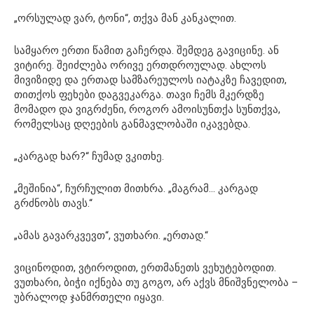
„ორსულად ვარ, ტონი“, თქვა მან კანკალით.
სამყარო ერთი წამით გაჩერდა. შემდეგ გავიცინე. ან
ვიტირე. შეიძლება ორივე ერთდროულად. ახლოს
მივიზიდე და ერთად სამზარეულოს იატაკზე ჩავედით,
თითქოს ფეხები დაგვეკარგა. თავი ჩემს მკერდზე
მომადო და ვიგრძენი, როგორ ამოისუნთქა სუნთქვა,
რომელსაც დღეების განმავლობაში იკავებდა.
„კარგად ხარ?“ ჩუმად ვკითხე.
„მეშინია“, ჩურჩულით მითხრა. „მაგრამ… კარგად
გრძნობს თავს.“
„ამას გავარკვევთ“, ვუთხარი. „ერთად.“
ვიცინოდით, ვტიროდით, ერთმანეთს ვეხუტებოდით. ​​
ვუთხარი, ბიჭი იქნება თუ გოგო, არ აქვს მნიშვნელობა –
უბრალოდ ჯანმრთელი იყავი.