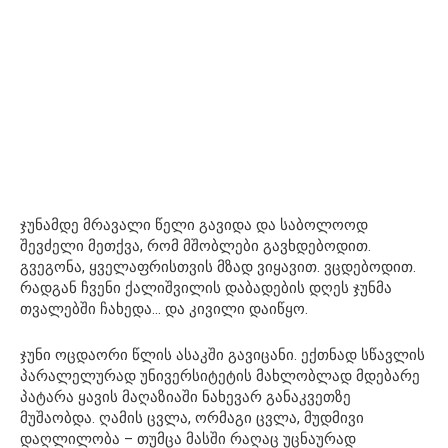
ჯუნამდე მრავალი წელი გავიდა და საბოლოოდ
შევძელი მეთქვა, რომ მშობლები გავხდებოდით. ​​
გვეგონა, ყველაფრისთვის მზად ვიყავით. ვცდებოდით. ​​
რადგან ჩვენი ქალიშვილის დაბადების დღეს ჯუნმა
თვალებში ჩახედა… და კივილი დაიწყო.
ჯუნი ოცდაორი წლის ასაკში გავიცანი. ექთნად სწავლის
პარალელურად უნივერსიტეტის მახლობლად მდებარე
პატარა ყავის მაღაზიაში ნახევარ განაკვეთზე
მუშაობდა. ღამის ცვლა, ორმაგი ცვლა, მუდმივი
დაღლილობა – თუმცა მასში რაღაც უცნაურად