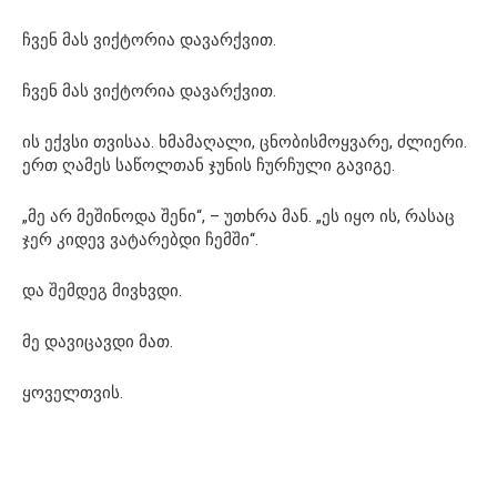
ჩვენ მას ვიქტორია დავარქვით.
ჩვენ მას ვიქტორია დავარქვით.
ის ექვსი თვისაა. ხმამაღალი, ცნობისმოყვარე, ძლიერი.
ერთ ღამეს საწოლთან ჯუნის ჩურჩული გავიგე.
„მე არ მეშინოდა შენი“, – უთხრა მან. „ეს იყო ის, რასაც
ჯერ კიდევ ვატარებდი ჩემში“.
და შემდეგ მივხვდი.
მე დავიცავდი მათ.
ყოველთვის.