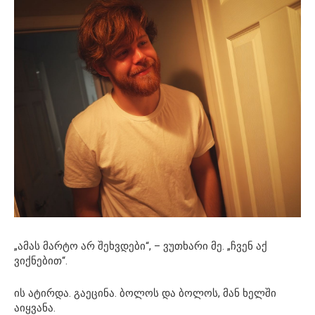
„ამას მარტო არ შეხვდები“, – ვუთხარი მე. „ჩვენ აქ
ვიქნებით“.
ის ატირდა. გაეცინა. ბოლოს და ბოლოს, მან ხელში
აიყვანა.