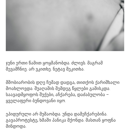
ჯუნი ერთი წამით ყოყმანობდა. ძლივს. მაგრამ
შევამჩნიე. არ ვკითხე. ნეტავ მეკითხა.
მშობიარობის დღე ჩუმად დადგა, თითქოს ქარიშხალი
მოახლოვდა. შუაღამის შემდეგ წყლები გამისკდა.
საავადმყოფოს შუქები, აჩქარება, დაძაბულობა –
ყველაფერი ბუნდოვანი იყო.
ეპიდურული არ მუშაობდა. უნდა დამეჩქარებინა.
გავაპროტესტე, ხმაში პანიკა მქონდა. მასთან ყოფნა
მინდოდა.