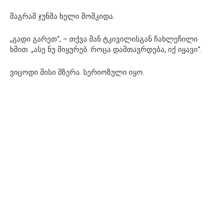
მაგრამ ჯუნმა ხელი მომკიდა.
„გადი გარეთ“, – თქვა მან ტკივილისგან ჩახლეჩილი
ხმით. „ასე ნუ მიყურებ. როცა დამთავრდება, იქ იყავი“.
ვიცოდი მისი მზერა. სერიოზული იყო.