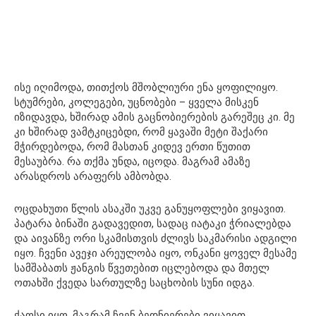
ისე იღიმოდა, თითქოს მშობლიური ენა ყოფილიყო.
სტუმრები, კოლეგები, უცნობები – ყველა მისკენ
იზიდავდა, ხშირად ამის გაცნობიერების გარეშეც კი. მე
კი ხშირად ვამტკიცებდი, რომ ყავაში მეტი შაქარი
მჭირდებოდა, რომ მასთან კიდევ ერთი წუთით
მესაუბრა. რა თქმა უნდა, იცოდა. მაგრამ ამაზე
არასდროს არაფერს ამბობდა.
ოცდახუთი წლის ასაკში უკვე განუყოფლები ვიყავით.
პატარა ბინაში გადავედით, სადაც იატაკი ჭრიალებდა
და აივანზე ორი სკამისთვის ძლივს საკმარისი ადგილი
იყო. ჩვენი ავეჯი არეულობა იყო, ონკანი ყოველ მესამე
სამშაბათს ჟანგის წვეთებით იცლებოდა და მთელ
ოთახში ქვედა სართულზე საცხობის სუნი იდგა.
ქაოსი იყო, მაგრამ ჩვენ ბედნიერები ვიყავით.