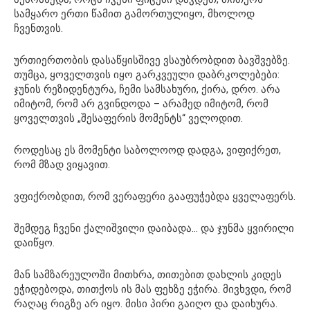
სამყარო ერთი წამით გამორთულიყო, მხოლოდ
ჩვენთვის.
ურთიერთობის დასაწყისშივე ვსაუბრობდით ბავშვებზე.
თუმცა, ყოველთვის იყო გარკვეული დაბრკოლებები:
ჯუნის რეზიდენტურა, ჩემი სამსახური, ქირა, დრო. არა
იმიტომ, რომ არ გვინდოდა – არამედ იმიტომ, რომ
ყოველთვის „შესაფერის მომენტს“ ველოდით.
როდესაც ეს მომენტი საბოლოოდ დადგა, ვიფიქრეთ,
რომ მზად ვიყავით.
ვფიქრობდით, რომ ვერაფერი გააფუჭებდა ყველაფერს.
შემდეგ ჩვენი ქალიშვილი დაიბადა… და ჯუნმა ყვირილი
დაიწყო.
მან სამზარეულოში მითხრა, თითებით დახლის კიდეს
ეჭიდებოდა, თითქოს ის მას ფეხზე ეჭირა. მივხვდი, რომ
რაღაც რიგზე არ იყო. მისი პირი გაიღო და დაიხურა.