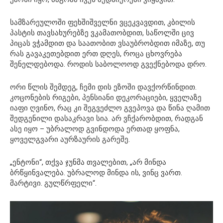
სამზარეულოში ფეხშიშველნი ვცეკვავდით, კბილის
პასტის თავსახურებზე ვკამათობდით, საწოლში ცივ
პიცას ვჭამდით და საათობით ვსაუბრობდით იმაზე, თუ
რას გავაკეთებდით ერთ დღეს, როცა ცხოვრება
შენელდებოდა. როდის საბოლოოდ გვექნებოდა დრო.
ორი წლის შემდეგ, ჩემი დის ეზოში დავქორწინდით.
კოცონების რიგები, პენსიანი დეკორაციები, ყველაზე
იაფი ღვინო, რაც კი შეგვეძლო გვეპოვა და წინა ღამით
შედგენილი დასაკრავი სია. არ ვჩქარობდით, რადგან
ასე იყო – უბრალოდ გვინდოდა ერთად ყოფნა,
ყოველგვარი აურზაურის გარეშე.
„ენტონი“, თქვა ჯუნმა თვალებით, „არ მინდა
ბრწყინვალება. უბრალოდ მინდა ის, ვინც ვართ.
მარტივი. გულწრფელი“.