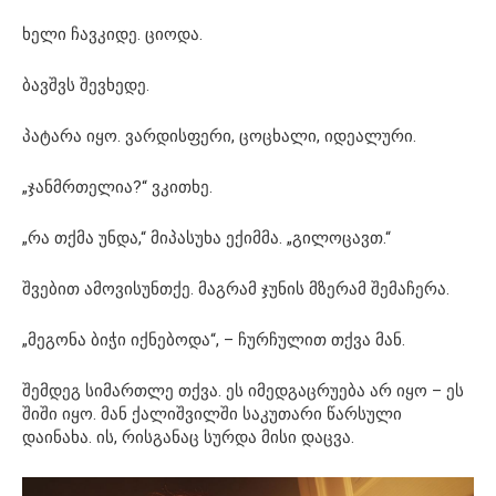
ხელი ჩავკიდე. ციოდა.
ბავშვს შევხედე.
პატარა იყო. ვარდისფერი, ცოცხალი, იდეალური.
„ჯანმრთელია?“ ვკითხე.
„რა თქმა უნდა,“ მიპასუხა ექიმმა. „გილოცავთ.“
შვებით ამოვისუნთქე. მაგრამ ჯუნის მზერამ შემაჩერა.
„მეგონა ბიჭი იქნებოდა“, – ჩურჩულით თქვა მან.
შემდეგ სიმართლე თქვა. ეს იმედგაცრუება არ იყო – ეს
შიში იყო. მან ქალიშვილში საკუთარი წარსული
დაინახა. ის, რისგანაც სურდა მისი დაცვა.