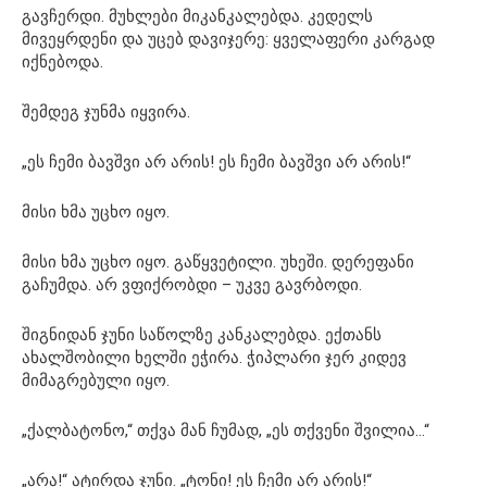
გავჩერდი. მუხლები მიკანკალებდა. კედელს
მივეყრდენი და უცებ დავიჯერე: ყველაფერი კარგად
იქნებოდა.
შემდეგ ჯუნმა იყვირა.
„ეს ჩემი ბავშვი არ არის! ეს ჩემი ბავშვი არ არის!“
მისი ხმა უცხო იყო.
მისი ხმა უცხო იყო. გაწყვეტილი. უხეში. დერეფანი
გაჩუმდა. არ ვფიქრობდი – უკვე გავრბოდი.
შიგნიდან ჯუნი საწოლზე კანკალებდა. ექთანს
ახალშობილი ხელში ეჭირა. ჭიპლარი ჯერ კიდევ
მიმაგრებული იყო.
„ქალბატონო,“ თქვა მან ჩუმად, „ეს თქვენი შვილია…“
„არა!“ ატირდა ჯუნი. „ტონი! ეს ჩემი არ არის!“