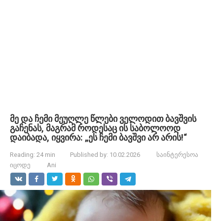
მე და ჩემი მეუღლე წლები ველოდით ბავშვის
გაჩენას, მაგრამ როდესაც ის საბოლოოდ
დაიბადა, იყვირა: „ეს ჩემი ბავშვი არ არის!“
Reading:
24 min
Published by:
10.02.2026
საინტერესოა
იცოდე
Ani