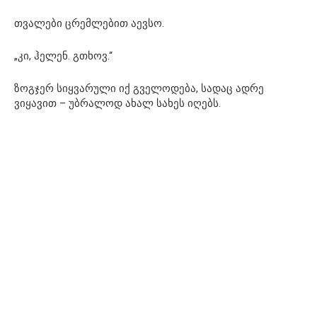
თვალები ცრემლებით აევსო.
„კი, ჰელენ. გთხოვ.“
ზოგჯერ სიყვარული იქ გველოდება, სადაც ადრე
ვიყავით – უბრალოდ ახალ სახეს იღებს.