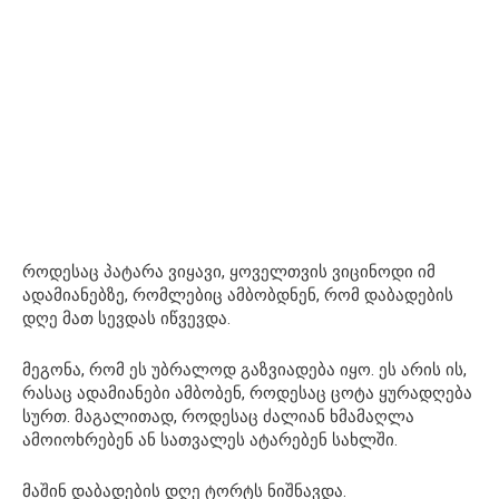
როდესაც პატარა ვიყავი, ყოველთვის ვიცინოდი იმ
ადამიანებზე, რომლებიც ამბობდნენ, რომ დაბადების
დღე მათ სევდას იწვევდა.
მეგონა, რომ ეს უბრალოდ გაზვიადება იყო. ეს არის ის,
რასაც ადამიანები ამბობენ, როდესაც ცოტა ყურადღება
სურთ. მაგალითად, როდესაც ძალიან ხმამაღლა
ამოიოხრებენ ან სათვალეს ატარებენ სახლში.
მაშინ დაბადების დღე ტორტს ნიშნავდა.