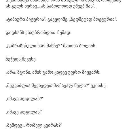
ან გულს ხურავ… ან საბოლოოდ უშვებ მას“.
„ტიპიური პიტერია“, გავუღიმე. „ზედმეტად პოეტურია“.
დიდხანს ვსაუბრობდით. ჩუმად.
„გაბრაზებული ხარ მასზე?“ მკითხა ბოლოს.
ბეჭედს შევეხე.
„არა. მგონი, ამის გამო კიდევ უფრო მიყვარს.
„შეგვიძლია შევხვდეთ მომავალ წელს?“ ვკითხე.
„იმავე ადგილას?“
„იმავე ადგილას.“
„შემდეგ… რომელ კვირას?“