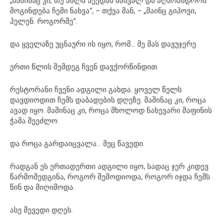
„მაშინაც კი, თუ ახლა აქედან წახვალ და აღარასდროს
მოგინდება ჩემი ნახვა“, – თქვა მან, – „მაინც გიპოვი,
ჰელენ. როგორმე“.
და ყველაზე უცნაური ის იყო, რომ… მე მას დავუჯერე.
ერთი წლის შემდეგ ჩვენ დავქორწინდით.
რესტორანი ჩვენი ადგილი გახდა. ყოველ წელს
დავდიოდით ჩემს დაბადების დღეზე. მაშინაც კი, როცა
ავად იყო. მაშინაც კი, როცა მხოლოდ ნახევარი მაფინის
ჭამა შეეძლო.
და როცა გარდაიცვალა… მეც წავედი.
რადგან ეს ერთადერთი ადგილი იყო, სადაც ჯერ კიდევ
წარმომედგინა, როგორ შემოდიოდა, როგორ იჯდა ჩემს
წინ და მიღიმოდა.
ასე შევედი დღეს.