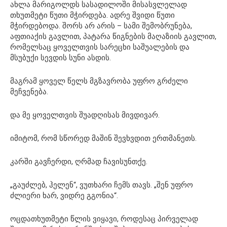
ახლა მარიგოლდს სასადილოში მისასვლელად
თხუთმეტი წუთი მჭირდება. ადრე შვიდი წუთი
მჭირდებოდა. შორს არ არის – სამი შემობრუნება,
აფთიაქის გავლით, პატარა წიგნების მაღაზიის გავლით,
რომელსაც ყოველთვის სარეცხი საშუალების და
მსუბუქი სევდის სუნი ასდის.
მაგრამ ყოველ წელს მგზავრობა უფრო გრძელი
მეჩვენება.
და მე ყოველთვის შუადღისას მივდივარ.
იმიტომ, რომ სწორედ მაშინ შევხვდით ერთმანეთს.
კარში გავჩერდი, ღრმად ჩავისუნთქე.
„გაუძლებ, ჰელენ“, ვუთხარი ჩემს თავს. „შენ უფრო
ძლიერი ხარ, ვიდრე გგონია“.
ოცდათხუთმეტი წლის ვიყავი, როდესაც პირველად