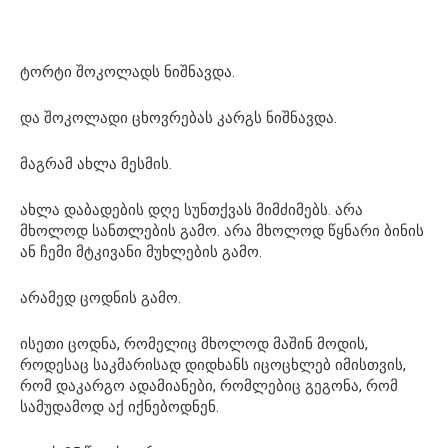
ტორტი შოკოლადს ნიშნავდა.
და შოკოლადი ცხოვრებას კარგს ნიშნავდა.
მაგრამ ახლა მესმის.
ახლა დაბადების დღე სუნთქვას მიმძიმებს. არა
მხოლოდ სანთლების გამო. არა მხოლოდ წყნარი ბინის
ან ჩემი მტკივანი მუხლების გამო.
არამედ ცოდნის გამო.
ისეთი ცოდნა, რომელიც მხოლოდ მაშინ მოდის,
როდესაც საკმარისად დიდხანს იცოცხლებ იმისთვის,
რომ დაკარგო ადამიანები, რომლებიც გეგონა, რომ
სამუდამოდ აქ იქნებოდნენ.