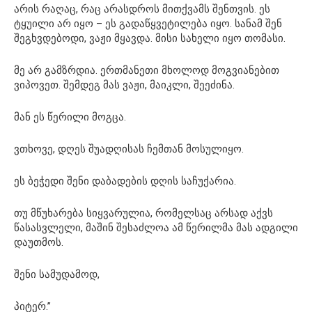
არის რაღაც, რაც არასდროს მითქვამს შენთვის. ეს
ტყუილი არ იყო – ეს გადაწყვეტილება იყო. სანამ შენ
შეგხვდებოდი, ვაჟი მყავდა. მისი სახელი იყო თომასი.
მე არ გამზრდია. ერთმანეთი მხოლოდ მოგვიანებით
ვიპოვეთ. შემდეგ მას ვაჟი, მაიკლი, შეეძინა.
მან ეს წერილი მოგცა.
ვთხოვე, დღეს შუადღისას ჩემთან მოსულიყო.
ეს ბეჭედი შენი დაბადების დღის საჩუქარია.
თუ მწუხარება სიყვარულია, რომელსაც არსად აქვს
წასასვლელი, მაშინ შესაძლოა ამ წერილმა მას ადგილი
დაუთმოს.
შენი სამუდამოდ,
პიტერ.”