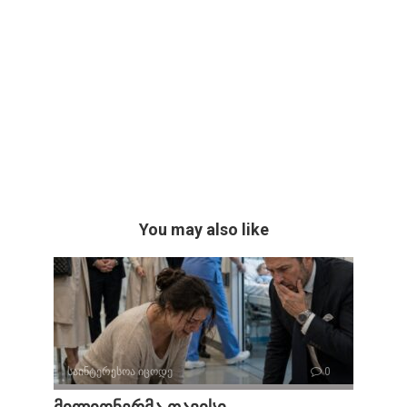
You may also like
საინტერესოა იცოდე
0