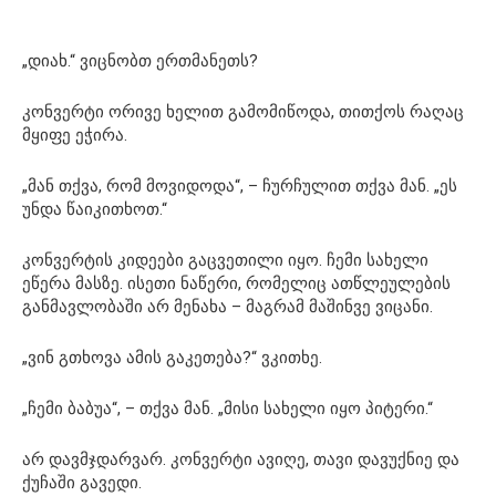
„დიახ.“ ვიცნობთ ერთმანეთს?
კონვერტი ორივე ხელით გამომიწოდა, თითქოს რაღაც
მყიფე ეჭირა.
„მან თქვა, რომ მოვიდოდა“, – ჩურჩულით თქვა მან. „ეს
უნდა წაიკითხოთ.“
კონვერტის კიდეები გაცვეთილი იყო. ჩემი სახელი
ეწერა მასზე. ისეთი ნაწერი, რომელიც ათწლეულების
განმავლობაში არ მენახა – მაგრამ მაშინვე ვიცანი.
„ვინ გთხოვა ამის გაკეთება?“ ვკითხე.
„ჩემი ბაბუა“, – თქვა მან. „მისი სახელი იყო პიტერი.“
არ დავმჯდარვარ. კონვერტი ავიღე, თავი დავუქნიე და
ქუჩაში გავედი.