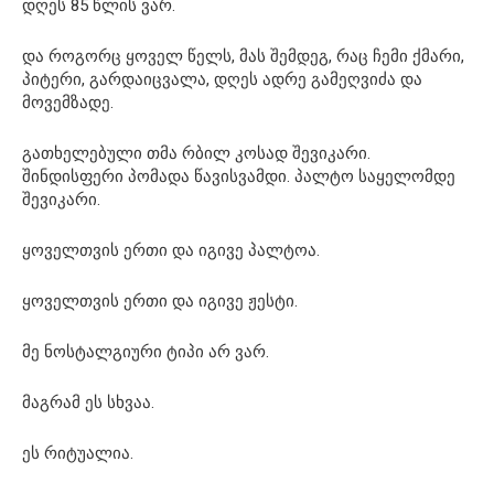
დღეს 85 წლის ვარ.
და როგორც ყოველ წელს, მას შემდეგ, რაც ჩემი ქმარი,
პიტერი, გარდაიცვალა, დღეს ადრე გამეღვიძა და
მოვემზადე.
გათხელებული თმა რბილ კოსად შევიკარი.
შინდისფერი პომადა წავისვამდი. პალტო საყელომდე
შევიკარი.
ყოველთვის ერთი და იგივე პალტოა.
ყოველთვის ერთი და იგივე ჟესტი.
მე ნოსტალგიური ტიპი არ ვარ.
მაგრამ ეს სხვაა.
ეს რიტუალია.