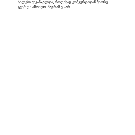
ხელები აუკანკალდა, როდესაც კონვერტიდან მეორე
გვერდი ამოიღო. მაგრამ ეს არ