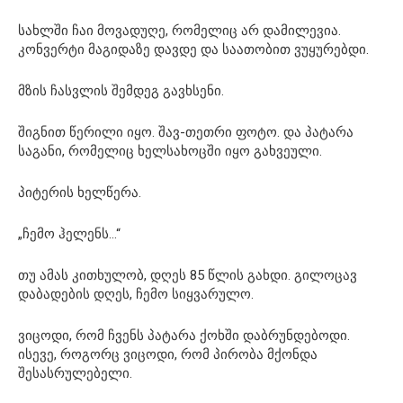
სახლში ჩაი მოვადუღე, რომელიც არ დამილევია.
კონვერტი მაგიდაზე დავდე და საათობით ვუყურებდი.
მზის ჩასვლის შემდეგ გავხსენი.
შიგნით წერილი იყო. შავ-თეთრი ფოტო. და პატარა
საგანი, რომელიც ხელსახოცში იყო გახვეული.
პიტერის ხელწერა.
„ჩემო ჰელენს…“
თუ ამას კითხულობ, დღეს 85 წლის გახდი. გილოცავ
დაბადების დღეს, ჩემო სიყვარულო.
ვიცოდი, რომ ჩვენს პატარა ქოხში დაბრუნდებოდი.
ისევე, როგორც ვიცოდი, რომ პირობა მქონდა
შესასრულებელი.