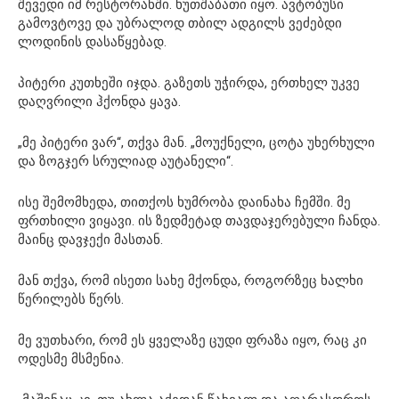
შევედი იმ რესტორანში. ხუთშაბათი იყო. ავტობუსი
გამოვტოვე და უბრალოდ თბილ ადგილს ვეძებდი
ლოდინის დასაწყებად.
პიტერი კუთხეში იჯდა. გაზეთს უჭირდა, ერთხელ უკვე
დაღვრილი ჰქონდა ყავა.
„მე პიტერი ვარ“, თქვა მან. „მოუქნელი, ცოტა უხერხული
და ზოგჯერ სრულიად აუტანელი“.
ისე შემომხედა, თითქოს ხუმრობა დაინახა ჩემში. მე
ფრთხილი ვიყავი. ის ზედმეტად თავდაჯერებული ჩანდა.
მაინც დავჯექი მასთან.
მან თქვა, რომ ისეთი სახე მქონდა, როგორზეც ხალხი
წერილებს წერს.
მე ვუთხარი, რომ ეს ყველაზე ცუდი ფრაზა იყო, რაც კი
ოდესმე მსმენია.