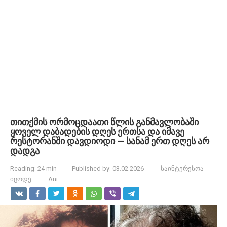
თითქმის ორმოცდაათი წლის განმავლობაში
ყოველ დაბადების დღეს ერთსა და იმავე
რესტორანში დავდიოდი — სანამ ერთ დღეს არ
დადგა
Reading:
24 min
Published by:
03.02.2026
საინტერესოა
იცოდე
Ani