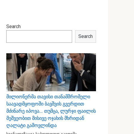
Search
Search
მილიონერმა თავისი თანამშრომელი
საავადმყოფოში ბავშვის გვერდით
მძინარე იპოვა… თუმცა, ლურჯი ფაილის
მეშვეობით მისივე ოჯახის მხრიდან
ღალატი გამოვლინდა