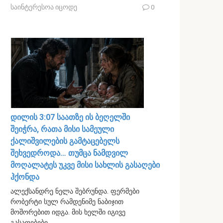
საინტერესოა იცოდე
0
დილის 3:07 საათზე ის ბეღელში
შეიჭრა, რათა მისი სამეული
ქალიშვილების გამტაცებელს
შეხვედროდა… თუმცა ნამდვილ
მოღალატეს უკვე მისი სახლის გასაღები
ჰქონდა
ალექსანდრე ნელა შებრუნდა. ფერმები
რობერტი სულ რამდენიმე ნაბიჯით
მოშორებით იდგა. მის ხელში იგივე
გასაღებები