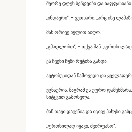
მეორე დღეს სენდვიჩი და იაფფასიანი ყ
„ინდაური“, – ვუთხარი. „არც ისე ლამაზი
მან ორივე ხელით აიღო.
„გმადლობთ“, – თქვა მან. „ფრთხილად 
ეს ჩვენი ჩუმი რუტინა გახდა.
ავტობუსიდან ჩამოვედი და ყველაფერი
უცნაურია, მაგრამ ეს უფრო დამეხმარა
სიტყვით გამოსვლა.
მან თავი დაუქნია და იგივე პასუხი გასც
„ფრთხილად იყავი, ძვირფასო“.