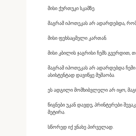
მისი ქურთუკი სკამზე.
მაგრამ იპოთეკას არ ადარდებდა, რომ
მისი ფეხსაცმელი კართან.
მისი კბილის ჯაგრისი ჩემს გვერდით, 
მაგრამ იპოთეკას არ ადარდებდა ჩემი
ასისტენტად დავიწყე მუშაობა.
ეს ადგილი მომხიბვლელი არ იყო, მაგრ
წიგნები უკან დავდე, პრინტერები შევ
მეტირა.
სწორედ იქ ვნახე პირველად.