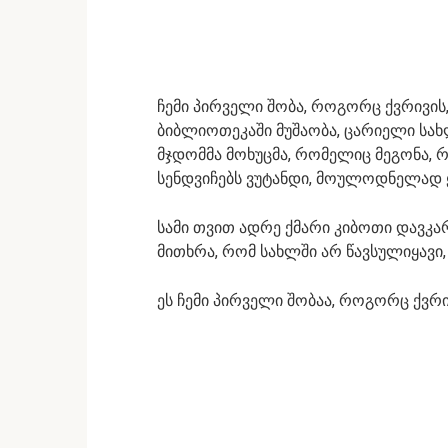
ჩემი პირველი შობა, როგორც ქვრივის
ბიბლიოთეკაში მუშაობა, ცარიელი სახლ
მჯდომმა მოხუცმა, რომელიც მეგონა, 
სენდვიჩებს ვუტანდი, მოულოდნელად 
სამი თვით ადრე ქმარი კიბოთი დავკარ
მითხრა, რომ სახლში არ წავსულიყავი, 
ეს ჩემი პირველი შობაა, როგორც ქვრი