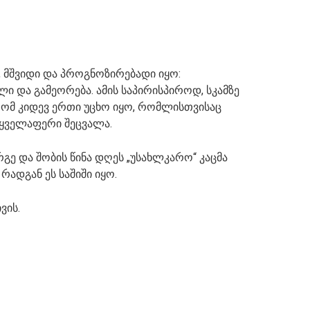
, მშვიდი და პროგნოზირებადი იყო:
ი და გამეორება. ამის საპირისპიროდ, სკამზე
რომ კიდევ ერთი უცხო იყო, რომლისთვისაც
ყველაფერი შეცვალა.
გე და შობის წინა დღეს „უსახლკარო“ კაცმა
რადგან ეს საშიში იყო.
ვის.