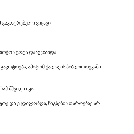
 გაკოტრებული ვიყავი.
თითქოს ცოტა დააგვიანდა.
 გაკოტრება, ამიტომ ქალაქის ბიბლიოთეკაში
ამ მშვიდი იყო.
აკეთე და ვცდილობდი, წიგნების თაროებზე არ