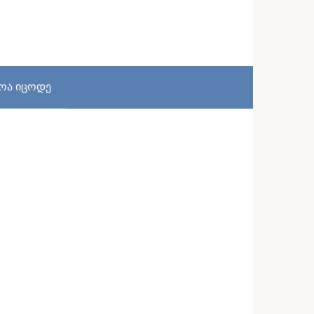
სოა იცოდე