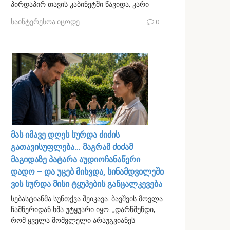
პირდაპირ თავის კაბინეტში წავიდა, კარი
საინტერესოა იცოდე
0
მას იმავე დღეს სურდა ძიძის
გათავისუფლება… მაგრამ ძიძამ
მაგიდაზე პატარა აუდიოჩანაწერი
დადო – და უცებ მიხვდა, სინამდვილეში
ვის სურდა მისი ტყუპების განცალკევება
სებასტიანმა სუნთქვა შეიკავა. ბავშვის მოვლა
ჩამწერიდან ხმა უტყუარი იყო. „დარწმუნდი,
რომ ყველა მომვლელი არაუგვიანეს