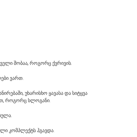
ირველი შობაა, როგორც ქვრივის.
ები ვართ.
ირებაში, უხარისხო ყავასა და სიტყვა
ეთ, როგორც სლოგანი.
ბულა.
ხლი კომპლექტს ჰგავდა.