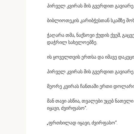
პირველ კვირას მის გვერდით გავიარე
ბიბლიოთეკის კარიბჭესთან სკამზე მოხუ
ჭაღარა თმა, ნაქსოვი ქუდის ქვეშ, გა
დაჭრილ სახელოებზე.
ის ყოველთვის ერთსა და იმავე დაკე
პირველ კვირას მის გვერდით გავიარე
მეორე კვირას ჩანთაში ერთი დოლარი 
მან თავი ასწია, თვალები უცებ ნათე
იყავი, ძვირფასო“.
„ფრთხილად იყავი, ძვირფასო“.