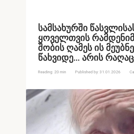
სამსახურში წასვლისა
ყოველთვის რამდენი
შობის ღამეს ის მეუბნ
წახვიდე… არის რაღაც,
Reading:
20 min
Published by:
31.01.2026
Ca