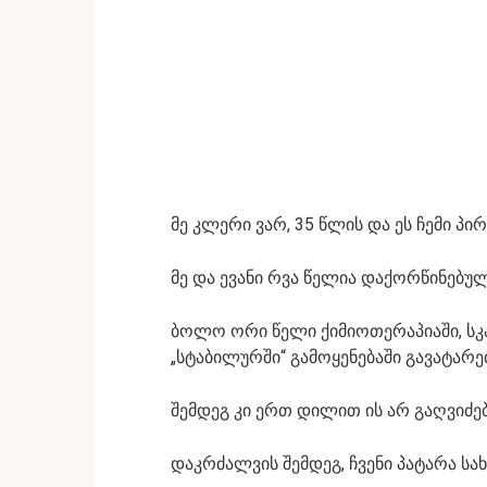
მე კლერი ვარ, 35 წლის და ეს ჩემი პ
მე და ევანი რვა წელია დაქორწინებულ
ბოლო ორი წელი ქიმიოთერაპიაში, სკან
„სტაბილურში“ გამოყენებაში გავატარ
შემდეგ კი ერთ დილით ის არ გაღვიძე
დაკრძალვის შემდეგ, ჩვენი პატარა სა