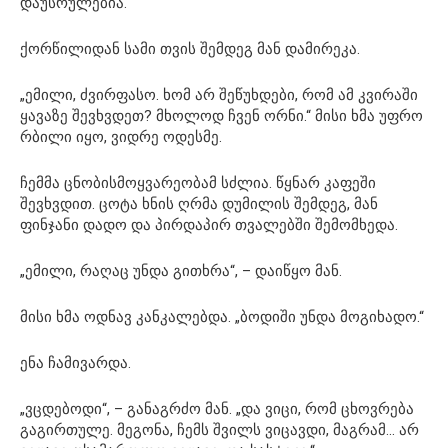
დაუსრულებია.
ქორწილიდან სამი თვის შემდეგ მან დამირეკა.
„ემილი, ძვირფასო. ხომ არ შეწუხდები, რომ ამ კვირაში
ყავაზე შევხვდეთ? მხოლოდ ჩვენ ორნი.“ მისი ხმა უფრო
რბილი იყო, ვიდრე ოდესმე.
ჩემმა ცნობისმოყვარეობამ სძლია. წყნარ კაფეში
შევხვდით. ცოტა ხნის ღრმა დუმილის შემდეგ, მან
ფინჯანი დადო და პირდაპირ თვალებში შემომხედა.
„ემილი, რაღაც უნდა გითხრა“, – დაიწყო მან.
მისი ხმა ოდნავ კანკალებდა. „ბოდიში უნდა მოგიხადო.“
ენა ჩამივარდა.
„ვცდებოდი“, – განაგრძო მან. „და ვიცი, რომ ცხოვრება
გაგირთულე. მეგონა, ჩემს შვილს ვიცავდი, მაგრამ… არ