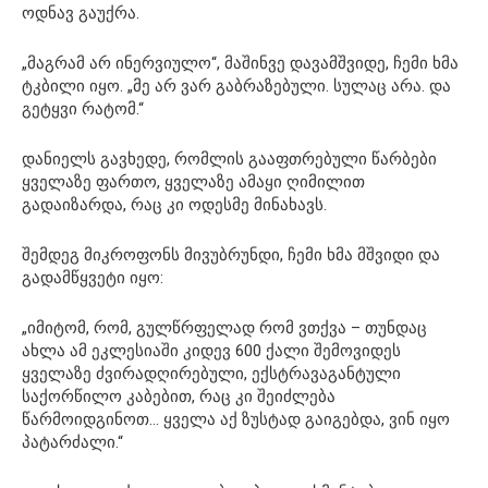
ოდნავ გაუქრა.
„მაგრამ არ ინერვიულო“, მაშინვე დავამშვიდე, ჩემი ხმა
ტკბილი იყო. „მე არ ვარ გაბრაზებული. სულაც არა. და
გეტყვი რატომ.“
დანიელს გავხედე, რომლის გააფთრებული წარბები
ყველაზე ფართო, ყველაზე ამაყი ღიმილით
გადაიზარდა, რაც კი ოდესმე მინახავს.
შემდეგ მიკროფონს მივუბრუნდი, ჩემი ხმა მშვიდი და
გადამწყვეტი იყო:
„იმიტომ, რომ, გულწრფელად რომ ვთქვა – თუნდაც
ახლა ამ ეკლესიაში კიდევ 600 ქალი შემოვიდეს
ყველაზე ძვირადღირებული, ექსტრავაგანტული
საქორწილო კაბებით, რაც კი შეიძლება
წარმოიდგინოთ… ყველა აქ ზუსტად გაიგებდა, ვინ იყო
პატარძალი.“