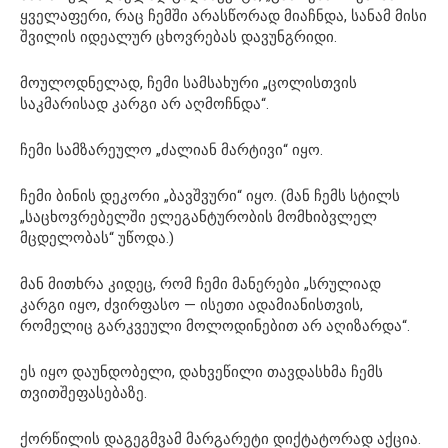
ყველაფერი, რაც ჩემში არასწორად მიაჩნდა, სანამ მისი
შვილის იდეალურ ცხოვრებას დავუნგრიდი.
მოულოდნელად, ჩემი სამსახური „ცოლისთვის
საკმარისად კარგი არ აღმოჩნდა“.
ჩემი სამზარეულო „ძალიან მარტივი“ იყო.
ჩემი ბინის დეკორი „ბავშვური“ იყო. (მან ჩემს სტილს
„საცხოვრებელში ელეგანტურობის მომხიბვლელ
მცდელობას“ უწოდა.)
მან მითხრა კიდეც, რომ ჩემი მანერები „სრულიად
კარგი იყო, ძვირფასო — ისეთი ადამიანისთვის,
რომელიც გარკვეული მოლოდინებით არ აღიზარდა“.
ეს იყო დაუნდობელი, დახვეწილი თავდასხმა ჩემს
თვითშეფასებაზე.
ქორწილის დაგეგმვამ მარგარეტი დიქტატორად აქცია.