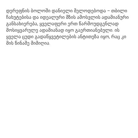
დერეფნის ბოლოში დანიელი მელოდებოდა – თბილი
ჩახუტებისა და იდეალური მზის ამოსვლის ადამიანური
განსახიერება, ყველაფერი ერთ წარმოუდგენლად
მოსიყვარულე ადამიანად იყო გაერთიანებული. ის
ყველა ცუდი გადაწყვეტილების ანტითეზა იყო, რაც კი
მის წინაშე მიმიღია.