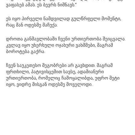
ვაფასებ ამას. ეს ბევრს ნიშნავს.“
ეს იყო პირველი ნამდვილად გულწრფელი მომენტი,
რაც მან ოდესმე მაჩუქა.
დროთა განმავლობაში ჩვენი ურთიერთობა შეიცვალა.
კვლავ იყო უხერხული ოჯახური ვახშმები, მაგრამ
ბოროტება გაქრა.
ჩვენ საუკეთესო მეგობრები არ გავხდით. მაგრამ
ფრთხილი, პატივისცემით სავსე, ადამიანური
ურთიერთობა, რომელიც ჩამოყალიბდა, უფრო მეტი
იყო, ვიდრე მისგან ოდესმე მოველოდი.