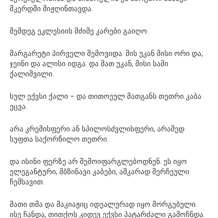
მკერდში მიჟღინთავდა.
შემდეგ ეკლესიის მძიმე კარები გაიღო.
მარგარეტი პირველი შემოვიდა. მის უკან მისი ორი და,
ჯეინი და ალისი იდგა. და მათ უკან, მისი სამი
ქალიშვილი.
სულ ექვსი ქალი – და თითოეულ მათგანს თეთრი კაბა
ეცვა.
არა კრემისფერი ან სპილოსძვლისფერი, არამედ
სუფთა საქორწილო თეთრი.
და ისინი ფერზე არ შემოიფარგლებოდნენ. ეს იყო
ელეგანტური, მბზინავი კაბები, აშკარად შერჩეული
ჩემსავით.
მათი თმა და მაკიაჟიც იდეალურად იყო მორგებული.
ისე ჩანდა, თითქოს კიდევ ექვსი პატარძალი გამოჩნდა.