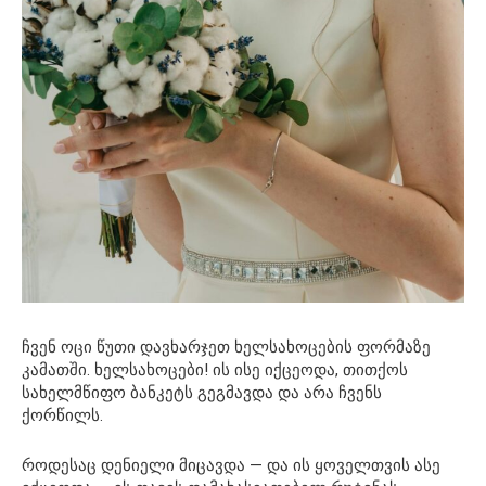
ჩვენ ოცი წუთი დავხარჯეთ ხელსახოცების ფორმაზე
კამათში. ხელსახოცები! ის ისე იქცეოდა, თითქოს
სახელმწიფო ბანკეტს გეგმავდა და არა ჩვენს
ქორწილს.
როდესაც დენიელი მიცავდა — და ის ყოველთვის ასე