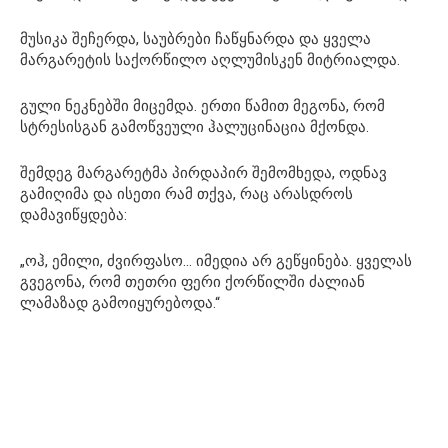
მუსიკა შეჩერდა, საუბრები ჩაწყნარდა და ყველა
მარგარეტის საქორწილო აღლუმისკენ მიტრიალდა.
გული ნეკნებში მიცემდა. ერთი წამით მეგონა, რომ
სტრესისგან გამოწვეული ჰალუცინაცია მქონდა.
შემდეგ მარგარეტმა პირდაპირ შემომხედა, ოდნავ
გამიღიმა და ისეთი რამ თქვა, რაც არასდროს
დამავიწყდება:
„ოჰ, ემილი, ძვირფასო… იმედია არ გეწყინება. ყველას
გვეგონა, რომ თეთრი ფერი ქორწილში ძალიან
ლამაზად გამოიყურებოდა.“