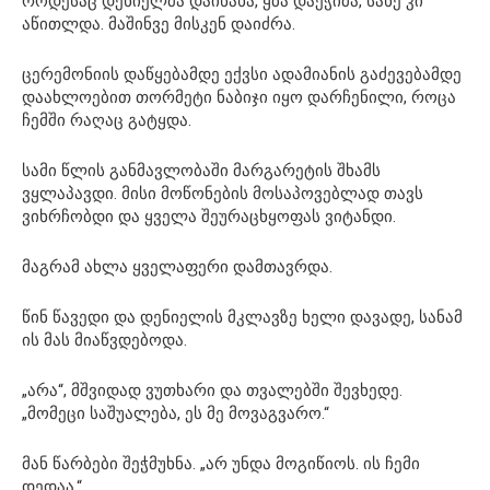
როდესაც დენიელმა დაინახა, ყბა დაეჭიმა, სახე კი
აწითლდა. მაშინვე მისკენ დაიძრა.
ცერემონიის დაწყებამდე ექვსი ადამიანის გაძევებამდე
დაახლოებით თორმეტი ნაბიჯი იყო დარჩენილი, როცა
ჩემში რაღაც გატყდა.
სამი წლის განმავლობაში მარგარეტის შხამს
ვყლაპავდი. მისი მოწონების მოსაპოვებლად თავს
ვიხრჩობდი და ყველა შეურაცხყოფას ვიტანდი.
მაგრამ ახლა ყველაფერი დამთავრდა.
წინ წავედი და დენიელის მკლავზე ხელი დავადე, სანამ
ის მას მიაწვდებოდა.
„არა“, მშვიდად ვუთხარი და თვალებში შევხედე.
„მომეცი საშუალება, ეს მე მოვაგვარო.“
მან წარბები შეჭმუხნა. „არ უნდა მოგიწიოს. ის ჩემი
დედაა.“