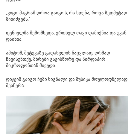
„ვიცი. მაგრამ დროა გაიგოს, რა ხდება, როცა ზედმეტად
მიბიძგებს.“
დენიელმა შემომხედა, ერთხელ თავი დამიქნია და უკან
დაიხია.
ამიტომ, შეტევაზე გადასვლის ნაცვლად, ღრმად
ჩავისუნთქე, მხრები გავისწორე და პირდაპირ
მიკროფონთან მივედი.
დიჯეიმ გაიგო ჩუმი სიგნალი და მუსიკა მოულოდნელად
შეაჩერა.