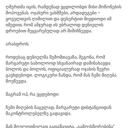
ღმერთმა იცის, რამდენად ვცდილობდი მისი მოწონების
მოპოვებას. ოჯახური ვახშმები, არდადეგები –
ყოველთვის ღიმილით და დესერტით მივდიოდი იმ
იმედით, რომ ამჯერად ის უბრალოდ დენიელის
დროებით შეყვარებულად არ მიმიჩნევდა.
არასდროს.
როდესაც დენიელმა შემომთავაზა, მეგონა, რომ
მარგარეტი საბოლოოდ სხვანაირად დამინახავდა.
ბოლოს და ბოლოს, ოფიციალურად ოჯახის წევრი
გავხდებოდი. ლოგიკური ჩანდა, რომ მას ჩემი მიღება
მოუწევდა.
მაგრამ ოჰ, რა ვცდებოდი.
ჩემი მიღების ნაცვლად, მარგარეტი დისტანციიდან
მაკონტროლებელზე გადავიდა.
მან მოულოდნელად გადაწყვიტა, „გამოესწორებინა“