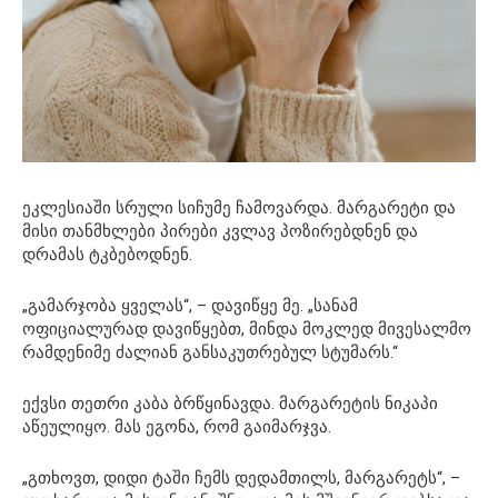
ეკლესიაში სრული სიჩუმე ჩამოვარდა. მარგარეტი და
მისი თანმხლები პირები კვლავ პოზირებდნენ და
დრამას ტკბებოდნენ.
„გამარჯობა ყველას“, – დავიწყე მე. „სანამ
ოფიციალურად დავიწყებთ, მინდა მოკლედ მივესალმო
რამდენიმე ძალიან განსაკუთრებულ სტუმარს.“
ექვსი თეთრი კაბა ბრწყინავდა. მარგარეტის ნიკაპი
აწეულიყო. მას ეგონა, რომ გაიმარჯვა.
„გთხოვთ, დიდი ტაში ჩემს დედამთილს, მარგარეტს“, –