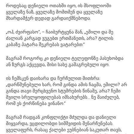
როდესაც დენიელი ოთახში იყო, ის მსოფლიოში
ყველაზე ნაზ, ყველაზე მომთმენ და ყველაზე
მხარდამჭერ დედად გარდაიქმნებოდა.
„ოჰ, ძვირფასო“, – ჩაიბურტყუნა მან, „ემილი და მე
ძალიან კარგად ვუგებთ ერთმანეთს, არა? ტილის
კაბაზე პატარა შეკრებას ვატარებთ.“
მაგრამ როგორც კი დენიელი ტელეფონზე პასუხობდა
ან ზურგს აქცევდა, მისი სახე გამაგრებული იყო.
ის ჩემსკენ დაიხარა და ჩურჩულით მითხრა:
„დარწმუნებული ხარ, რომ გინდა ამის ჩაცმა, ემილი? არ
გინდა თავი შერცხვენო სტუმრების წინაშე, არა? ჩემი
შვილი სრულყოფილებას იმსახურებს… ნუ მაიძულებ,
რომ ეს ქორწინება ვინანო.“
მაგრამ რადგან კონფლიქტი მძულდა და დანიელი
მიყვარდა, ვცდილობდი სიმშვიდის შენარჩუნებას.
ყველაფერს, რასაც ქალები ეუბნებიან საკუთარ თავს,