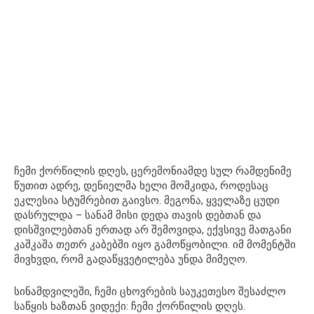
ჩემი ქორწილის დღეს, ცერემონიამდე სულ რამდენიმე
წუთით ადრე, დენიელმა ხელი მომკიდა, როდესაც
ეკლესია სტუმრებით გაივსო. მეგონა, ყველაზე ცუდი
დასრულდა – სანამ მისი დედა თავის დებთან და
დისშვილებთან ერთად არ შემოვიდა, ექვსივე მათგანი
კაშკაშა თეთრ კაბებში იყო გამოწყობილი. იმ მომენტში
მივხვდი, რომ გადაწყვეტილება უნდა მიმეღო.
სინამდვილეში, ჩემი ცხოვრების საუკეთესო შესაძლო
საწყის ხაზთან ვიდექი: ჩემი ქორწილის დღეს.