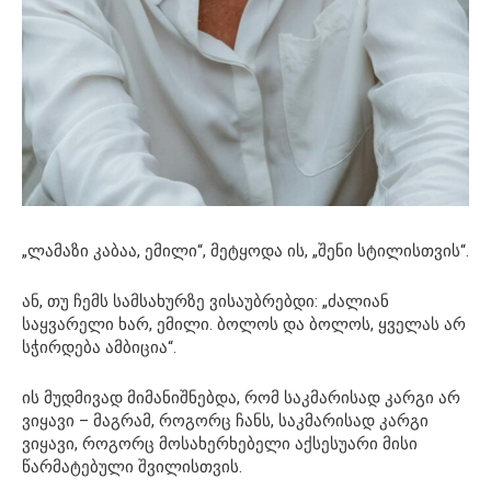
„ლამაზი კაბაა, ემილი“, მეტყოდა ის, „შენი სტილისთვის“.
ან, თუ ჩემს სამსახურზე ვისაუბრებდი: „ძალიან
საყვარელი ხარ, ემილი. ბოლოს და ბოლოს, ყველას არ
სჭირდება ამბიცია“.
ის მუდმივად მიმანიშნებდა, რომ საკმარისად კარგი არ
ვიყავი – მაგრამ, როგორც ჩანს, საკმარისად კარგი
ვიყავი, როგორც მოსახერხებელი აქსესუარი მისი
წარმატებული შვილისთვის.