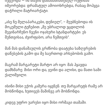
იქცეოდა — ის თავის დამახასიათებელ რუტინას
იმეორებდა: დრამატულ ამოიოხრებდა, რასაც მოჰყვა
დაჭრილი მატრიარქატი.
„ასე ნუ მელაპარაკები, დენიელ“, – მეუბნებოდა ის
მოკუმული ტუჩებით. „მე უბრალოდ ვცდილობ
შევინარჩუნო ჩვენი ოჯახური სტანდარტები. ეს
შენთვისაა, ძვირფასო, არა ჩემთვის“.
მან მას დანაშაულის გრძნობა დაატეხა საზღვრების
დაწესების გამო და მე საერთოდ არსებობის გამო.
მაგრამ მარგარეტი მარტო არ იყო. მას ჰყავდა
დამხმარე: მისი ორი და, ჯეინი და ალისი, და მათი სამი
ქალიშვილი.
ისინი მისი ექოს კამერა იყვნენ. თუ მარგარეტს რამე არ
მოსწონდა, ხუთივეს მაშინვე არ მოსწონდა.
კიდევ უფრო უარესი იყო მისი ორმაგი თამაში.