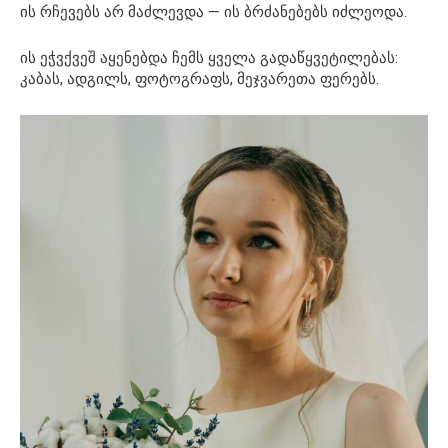
ის რჩევებს არ მაძლევდა — ის ბრძანებებს იძლეოდა.
ის ეჭვქვეშ აყენებდა ჩემს ყველა გადაწყვეტილებას:
კაბას, ადგილს, ფოტოგრაფს, მეჯვარეთა ფერებს.