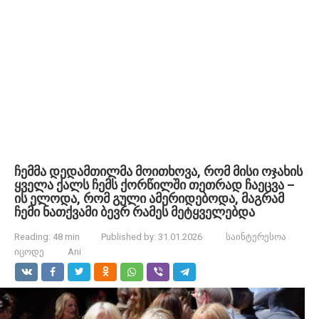
ჩემმა დედამთილმა მოითხოვა, რომ მისი ოჯახის
ყველა ქალს ჩემს ქორწილში თეთრად ჩაეცვა –
ის ელოდა, რომ გული ამერიდებოდა, მაგრამ
ჩემი ნათქვამი ბევრ რამეს მეტყველებდა
Reading:
48 min
Published by:
31.01.2026
საინტერესოა
იცოდე
Ani