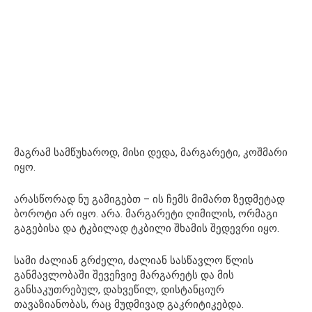
მაგრამ სამწუხაროდ, მისი დედა, მარგარეტი, კოშმარი
იყო.
არასწორად ნუ გამიგებთ – ის ჩემს მიმართ ზედმეტად
ბოროტი არ იყო. არა. მარგარეტი ღიმილის, ორმაგი
გაგებისა და ტკბილად ტკბილი შხამის შედევრი იყო.
სამი ძალიან გრძელი, ძალიან სასწავლო წლის
განმავლობაში შევეჩვიე მარგარეტს და მის
განსაკუთრებულ, დახვეწილ, დისტანციურ
თავაზიანობას, რაც მუდმივად გაკრიტიკებდა.