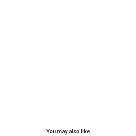
You may also like