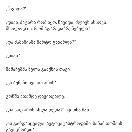
„წავიდა?“
„დიახ. პატარა რომ იყო, წავიდა. ძლივს ახსოვს.
მხოლოდ ის, რომ აღარ დაბრუნებულა.“
„და მამამისმა მარტო გაზარდა?“
„დიახ.“
მამაჩემმა ნელა გააქნია თავი.
„ეს ბუნებრივი არ არის.“
გონში ათამდე დავითვალე.
„და სად არის ახლა დედა?“ იკითხა მან.
„ის გარდაიცვალა. ავტოკატასტროფაში. სანამ თომასს
გავიცნობდი.“