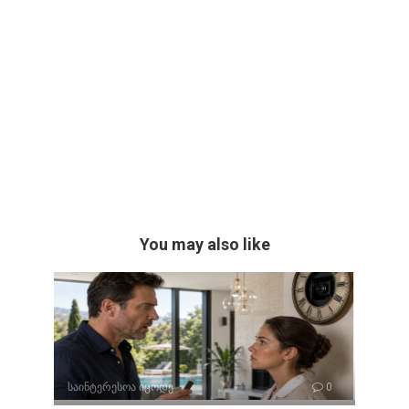
You may also like
საინტერესოა იცოდე
0