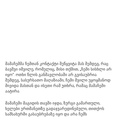
მამაჩემმა ჩემთან კონტაქტი შეწყვიტა მას შემდეგ, რაც
ბავშვი იშვილე, რომელიც, მისი თქმით, „ჩემი სისხლი არ
იყო“. ოთხი წლის განმავლობაში არ გვისაუბრია.
შემდეგ, სასურსათო მაღაზიაში, ჩემი შვილი უყოყმანოდ
მივიდა მასთან და ისეთი რამ უთხრა, რამაც მამაჩემი
აატირა.
მამაჩემი მაგიდის თავში იჯდა, ზურგი გამართული,
ხელები ერთმანეთზე გადაჯვარედინებული, თითქოს
სამსახურში გასაუბრებაზე იყო და არა ჩემს