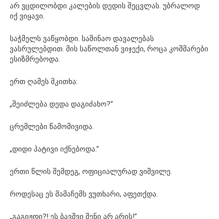
არ ვცდილობდი კალების დედის შეცვლას. უბრალოდ
იქ ვიყავი.
საჭმელს ვაწყობდი. საშინაო დავალებას
ვასრულებდით. მის საწოლთან ვიჯექი, როცა კოშმარები
ესიზმრებოდა.
ერთ ღამეს მკითხა:
„შეიძლება დედა დაგიძახო?“
ცრემლები წამომივიდა.
„დიდი პატივი იქნებოდა.“
ერთი წლის შემდეგ, ოფიციალურად ვიშვილე.
როდესაც ეს მამაჩემს ვუთხარი, აფეთქდა.
„გაგიჟდი?! ეს ბავშვი შენი არ არის!“