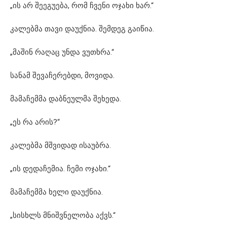
„ის არ შეეგუება, რომ ჩვენი ოჯახი ხარ.“
კალებმა თავი დაუქნია. შემდეგ გაიწია.
„მაშინ რაღაც უნდა ვუთხრა.“
სანამ შევაჩერებდი, მოვიდა.
მამაჩემმა დაბნეულმა შეხედა.
„ეს რა არის?“
კალებმა მშვიდად ისაუბრა.
„ის დედაჩემია. ჩემი ოჯახი.“
მამაჩემმა ხელი დაუქნია.
„სისხლს მნიშვნელობა აქვს.“