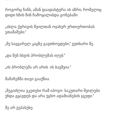
როგორც ჩანს, ამან დაადასტურა ის აზრი, რომელიც
დიდი ხნის წინ ჩამოყალიბდა გონებაში.
„ახლა ქვრივის შვილთან ოჯახურ ურთიერთობას
ეთამაშები.“
„მე საყვარელ კაცზე გავთხოვდები,“ ვუთხარი მე.
„და შენ სხვის პრობლემას იღებ.“
„ის პრობლემა არ არის. ის ბავშვია.“
მამაჩემმა თავი გააქნია.
„შეგიძლია უკეთესი რამ იპოვო. საკუთარი შვილები
უნდა გყავდეს და არა უცხო ადამიანების ჯგუფი.“
მე არ ვუპასუხე.