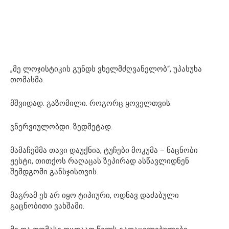
„მე ლოჯისტიკის გუნდს ვხელმძღვანელობ“, უპასუხა
თომასმა.
მშვიდად. გაზომილი. როგორც ყოველთვის.
ვნერვიულობდი. ზედმეტად.
მამაჩემმა თავი დაუქნია, ტუჩები მოკუმა – ნაცნობი
ჟესტი, თითქოს რაღაცას ზეპირად ასწავლიდნენ
შემდგომი განსჯისთვის.
მაგრამ ეს არ იყო ტიპიური, ოდნავ დაძაბული
გაცნობითი ვახშამი.