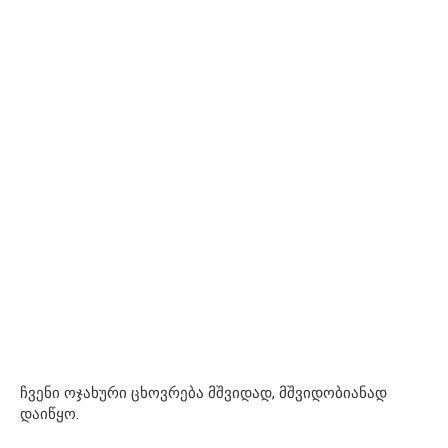
ჩვენი ოჯახური ცხოვრება მშვიდად, მშვიდობიანად
დაიწყო.