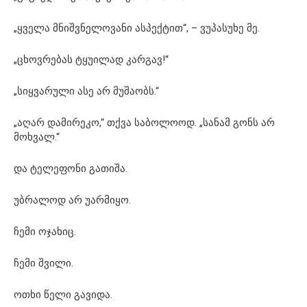
„ყველა მნიშვნელოვანი ასპექტით“, – ვუპასუხე მე.
„ცხოვრებას ტყუილად კარგავ!“
„სიყვარული ასე არ მუშაობს.“
„აღარ დამირეკო,“ თქვა საბოლოოდ. „სანამ გონს არ
მოხვალ.“
და ტელეფონი გათიშა.
უბრალოდ არ უარმიყო.
ჩემი ოჯახიც.
ჩემი შვილი.
ოთხი წელი გავიდა.