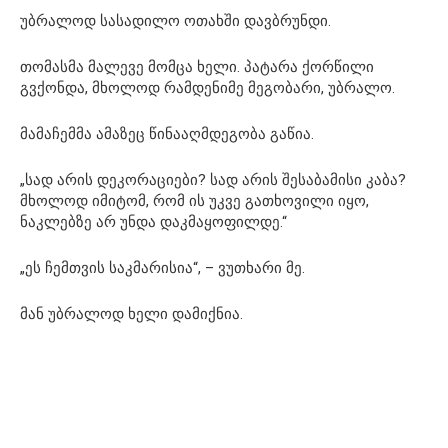
უბრალოდ სასადილო ოთახში დავბრუნდი.
თომასმა მალევე მომცა ხელი. პატარა ქორწილი
გვქონდა, მხოლოდ რამდენიმე მეგობარი, უბრალო.
მამაჩემმა ამაზეც წინააღმდეგობა გაწია.
„სად არის დეკორაციები? სად არის შესაბამისი კაბა?
მხოლოდ იმიტომ, რომ ის უკვე გათხოვილი იყო,
ნაკლებზე არ უნდა დაკმაყოფილდე.“
„ეს ჩემთვის საკმარისია“, – ვუთხარი მე.
მან უბრალოდ ხელი დამიქნია.