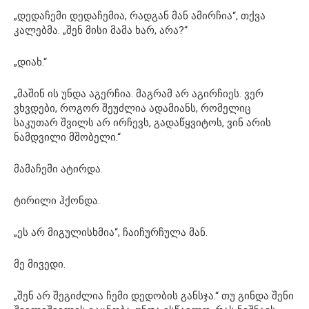
„დედაჩემი დედაჩემია, რადგან მან ამირჩია“, თქვა
კალებმა. „შენ მისი მამა ხარ, არა?“
„დიახ.“
„მაშინ ის უნდა აგერჩია. მაგრამ არ აგირჩიეს. ვერ
ვხვდები, როგორ შეუძლია ადამიანს, რომელიც
საკუთარ შვილს არ ირჩევს, გადაწყვიტოს, ვინ არის
ნამდვილი მშობელი.“
მამაჩემი ატირდა.
ტირილი ჰქონდა.
„ეს არ მიგულისხმია“, ჩაიჩურჩულა მან.
მე მივედი.
„შენ არ შეგიძლია ჩემი დედობის განსჯა.“ თუ გინდა შენი