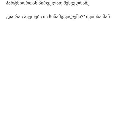
პარტნიორთან პირველად შეხვედრაზე.
„და რას აკეთებს ის სინამდვილეში?“ იკითხა მან.