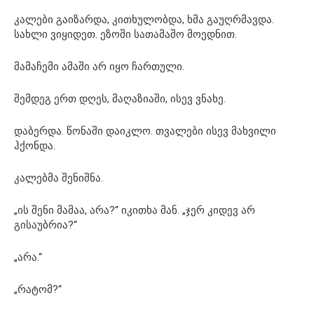
კალები გაიზარდა, კითხულობდა, ხმა გაუღრმავდა.
სახლი ვიყიდეთ. ეზოში სათამაშო მოედნით.
მამაჩემი ამაში არ იყო ჩართული.
შემდეგ ერთ დღეს, მაღაზიაში, ისევ ვნახე.
დაბერდა. წონაში დაიკლო. თვალები ისევ მახვილი
ჰქონდა.
კალებმა შენიშნა.
„ის შენი მამაა, არა?“ იკითხა მან. „ჯერ კიდევ არ
გისაუბრია?“
„არა.“
„რატომ?“