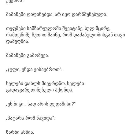
უყვარს“.
მამაჩემი ღიღინებდა. არ იყო დარწმუნებული.
თეფშები სამზარეულოში შევიტანე, სულ მცირე,
რამდენიმე წუთით მაინც, რომ დაძაბულობისგან თავი
დამეღწია.
მამაჩემი გამომყვა.
„ჯული, უნდა ვისაუბროთ“.
ხელები დახლს მიეყრდნო, ხელები
გადაჯვარედინებული ჰქონდა.
„ეს ბიჭი… სად არის დედამისი?“
„პატარა რომ წავიდა“.
წარბი ასწია.