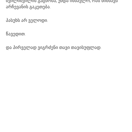
შვილიშვილის გაცნობა, უნდა ისწავლო, რას ნიშნავს
არჩევანის გაკეთება.
პასუხს არ ველოდი.
წავედით.
და პირველად ვიგრძენი თავი თავისუფლად.