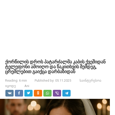
ქორწილის დროს პატარძალმა კაბის ქვეშიდან
ტელეფონი ამოიღო და წაკითხვის შემდეგ,
ცრემლებით გაიქცა დარბაზიდან
Reading:
6 min
Published by:
05.11.2025
საინტერესოა
იცოდე
Ani