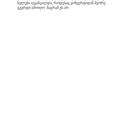
ხელები აუკანკალდა, როდესაც კონვერტიდან მეორე
გვერდი ამოიღო. მაგრამ ეს არ