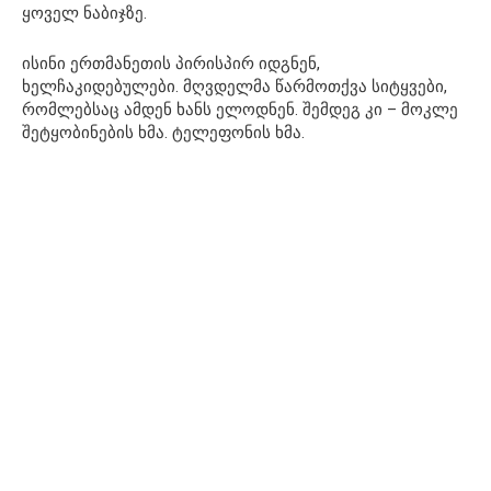
ყოველ ნაბიჯზე.
ისინი ერთმანეთის პირისპირ იდგნენ,
ხელჩაკიდებულები. მღვდელმა წარმოთქვა სიტყვები,
რომლებსაც ამდენ ხანს ელოდნენ. შემდეგ კი – მოკლე
შეტყობინების ხმა. ტელეფონის ხმა.