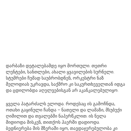
დარბაზი დეტალებამდე იყო მორთული. თეთრი
ლენტები, სანთლები, ახალი ყვავილების სურნელი.
სტუმრები ჩუმად საუბრობდნენ, ორკესტრი ნაზ
მელოდიას უკრავდა, საქმრო კი საკურთხეველთან იდგა
და ცდილობდა აღელვებისგან არ აკანკალებულიყო.
ყველა პატარძალს ელოდა. როდესაც ის გამოჩნდა,
ოთახი გაყინული ჩანდა – ნათელი და ლამაზი, მსუბუქი
ღიმილით და თვალებში ნაპერწკლით. ის ნელა
მიდიოდა მისკენ, თითქოს ჰაერში დადიოდა.
ბედნიერება მის მზერაში იყო, თავდაჯერებულობა კი