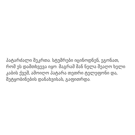
პატარძალი შეკრთა. სტუმრები იცინოდნენ, ეგონათ,
რომ ეს დამთხვევა იყო. მაგრამ მან ნელა შეაღო ხელი
კაბის ქვეშ, ამოიღო პატარა თეთრი ტელეფონი და,
შეტყობინების დანახვისას, გაფითრდა.