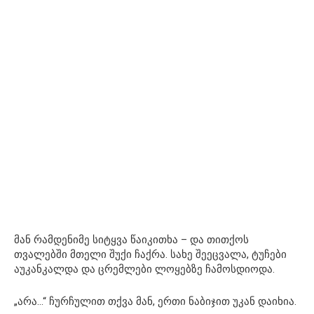
მან რამდენიმე სიტყვა წაიკითხა – და თითქოს
თვალებში მთელი შუქი ჩაქრა. სახე შეეცვალა, ტუჩები
აუკანკალდა და ცრემლები ლოყებზე ჩამოსდიოდა.
„არა…“ ჩურჩულით თქვა მან, ერთი ნაბიჯით უკან დაიხია.