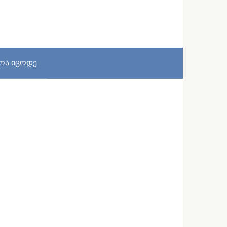
სოა იცოდე