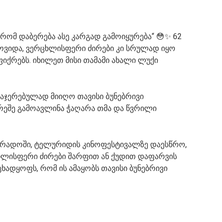
რომ დაბერება ასე კარგად გამოიყურება“ 😳✨ 62
მოვიდა, ვერცხლისფერი ძირები კი სრულად იყო
იქრებს. იხილეთ მისი თამამი ახალი ლუქი
აჯერებულად მიიღო თავისი ბუნებრივი
რეშე გამოავლინა ჭაღარა თმა და წვრილი
რადოში, ტელურიდის კინოფესტივალზე დაესწრო,
ცხლისფერი ძირები შარფით ან ქუდით დაფარვის
ხადყოფს, რომ ის ამაყობს თავისი ბუნებრივი