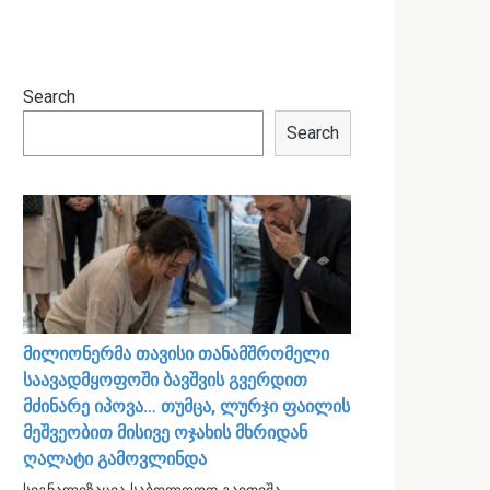
Search
Search
მილიონერმა თავისი თანამშრომელი
საავადმყოფოში ბავშვის გვერდით
მძინარე იპოვა… თუმცა, ლურჯი ფაილის
მეშვეობით მისივე ოჯახის მხრიდან
ღალატი გამოვლინდა