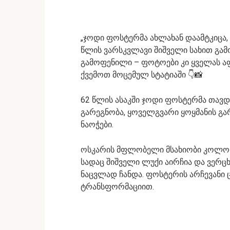
„ჯოდი ფოსტერმა ახლახან დაამტკიცა, 
წლის ვარსკვლავი შიშველი სახით გა
გამოფენილი – ფოტოები კი ყველას აფ
ქვემოთ მოცემულ სტატიაში 👇📸
62 წლის ასაკში ჯოდი ფოსტერმა თავდ
გარეგნობა, ყოველგვარი ყოყმანის გა
ნაოჭები.
ოსკარის მფლობელი მსახიობი კოლო
სადაც შიშველი ლუქი აირჩია და ვერ
ნაცვლად ჩანდა. ფოსტერის არჩევანი ც
ტრანსფორმაციით.