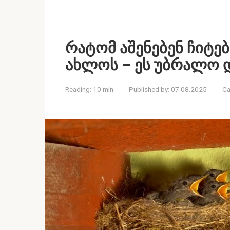
რატომ აშენებენ ჩიტე
ახლოს – ეს უბრალო დ
Reading:
10 min
Published by:
07.08.2025
Ca