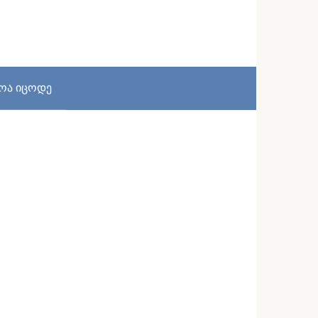
სოა იცოდე