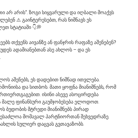
ითი არ არის“. ზოგი სიყვარული და იღბალი მოაქვს
ლებენ ⚠️ გაინტერესებთ, რას ნიშნავს ეს
ეთ სტატიაში 👇💭
ეებს თქვენს აივანზე ან ფანჯრის რაფაზე აშენებენ?
ბუდეს ადამიანებთან ასე ახლოს – და ეს
.
ოს აშენებს, ეს დადებით ნიშნად ითვლება.
მონიისა და სითბოს. მათი ყოფნა მიანიშნებს, რომ
ურთიერთგაგებით. ისინი ასევე ასოცირდება
 მალე ფინანსური გაუმჯობესება ელოდოთ.
ოს ბუდობის მტრედი მიანიშნებს პირად
შესაძლოა მომავალ პარტნიორთან შეხვედრაზე.
სახლის სულიერ დაცვას გვთავაზობს.