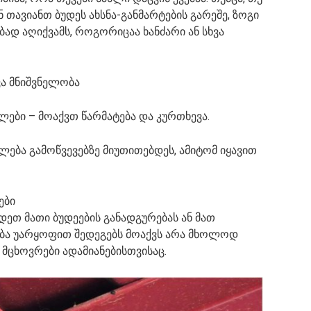
ავიანთ ბუდეს ახსნა-განმარტების გარეშე, ზოგი
დ აღიქვამს, როგორიცაა ხანძარი ან სხვა
ვა მნიშვნელობა
ელები – მოაქვთ წარმატება და კურთხევა.
იძლება გამოწვევებზე მიუთითებდეს, ამიტომ იყავით
ები
დეთ მათი ბუდეების განადგურებას ან მათ
თება უარყოფით შედეგებს მოაქვს არა მხოლოდ
 მცხოვრები ადამიანებისთვისაც.