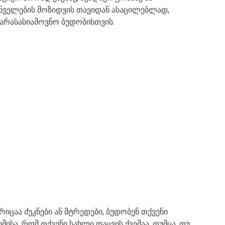
ინველების მოზიდვის თავიდან ასაცილებლად,
 არასასიამოვნო ბუდობისთვის.
ცაა ძუკნები ან მტრედები, ბუდობენ თქვენი
იმისა, რომ თქვენი სახლი დაცვის ქვეშაა. თუმცა, თუ