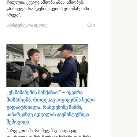
რთულია. ყველა ამბობს ამას. ამბობენ:
„პირველი რამდენიმე კვირა ერთმანეთში
ირევა“,
საინტერესოა იცოდე
0
„ეს მამაჩემის მანქანაა!“ – იყვირა
მოზარდმა, როდესაც ოფიცერმა ხელი
გადაატრიალა. რამდენიმე წამში,
საპარკინგე ადგილას ჯავშანტექნიკა
შემოვიდა
პირველი ხმა, რომელმაც სასტიკად