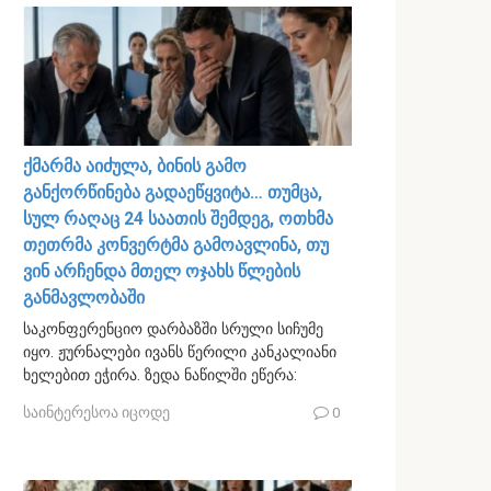
ქმარმა აიძულა, ბინის გამო
განქორწინება გადაეწყვიტა… თუმცა,
სულ რაღაც 24 საათის შემდეგ, ოთხმა
თეთრმა კონვერტმა გამოავლინა, თუ
ვინ არჩენდა მთელ ოჯახს წლების
განმავლობაში
საკონფერენციო დარბაზში სრული სიჩუმე
იყო. ჟურნალები ივანს წერილი კანკალიანი
ხელებით ეჭირა. ზედა ნაწილში ეწერა:
საინტერესოა იცოდე
0