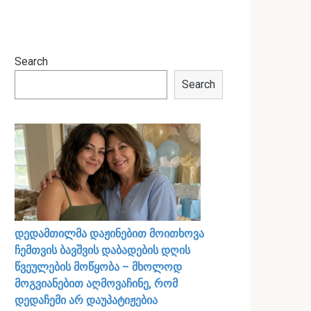
Search
Search
დედამთილმა დაჟინებით მოითხოვა
ჩემთვის ბავშვის დაბადების დღის
წვეულების მოწყობა – მხოლოდ
მოგვიანებით აღმოვაჩინე, რომ
დედაჩემი არ დაუპატიჟებია