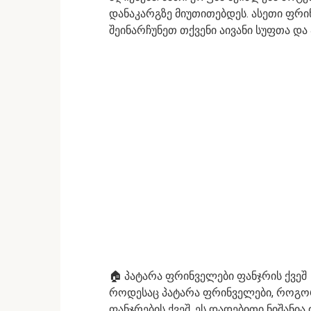
დანაკარგზე მიუთითებდეს. ასეთი ფრ
შეინარჩუნეთ თქვენი აივანი სუფთა და
🏠 პატარა ფრინველები ფანჯრის ქვეშ
როდესაც პატარა ფრინველები, როგორი
ფანჯრების ქვეშ, ეს დადებითი ნიშანია 