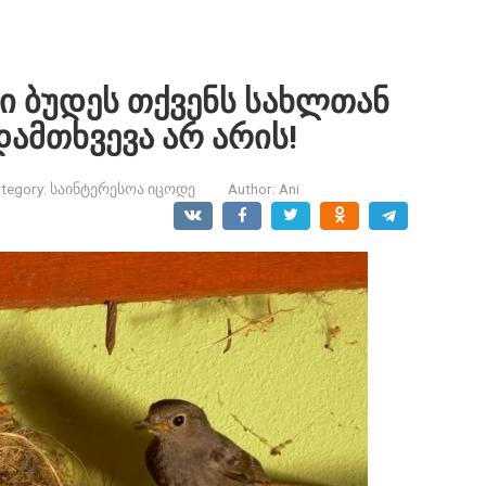
ბი ბუდეს თქვენს სახლთან
ამთხვევა არ არის!
tegory:
საინტერესოა იცოდე
Author:
Ani