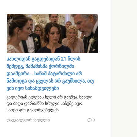
სახლიდან გაგდებიდან 21 წლის
შემდეგ, მამამისმა ქორწილში
დაამცირა… სანამ პატარძალი არ
წამოდგა და ყველას არ გაუმხილა, თუ
ვინ იყო სინამდვილეში
ვალერიამ ელენას ხელი არ გაუშვა. სახლი
და ბაღი დარბაზში სრული სიჩუმე იყო.
სანტიაგო გაკვირვებულმა
დაუკატეგორიზებული
0