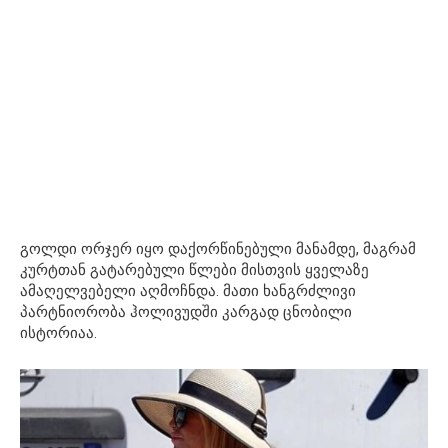
გოლდი ორჯერ იყო დაქორწინებული მანამდე, მაგრამ
კურტთან გატარებული წლები მისთვის ყველაზე
ამაღელვებელი აღმოჩნდა. მათი ხანგრძლივი
პარტნიორობა ჰოლივუდში კარგად ცნობილი
ისტორიაა.