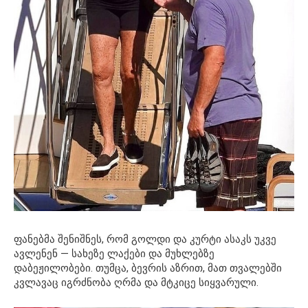
ფანებმა შენიშნეს, რომ გოლდი და კურტი ასაკს უკვე
ავლენენ — სახეზე ლაქები და მუხლებზე
დაბეჟილობები. თუმცა, ბევრის აზრით, მათ თვალებში
კვლავაც იგრძნობა ღრმა და მტკიცე სიყვარული.