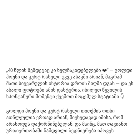
„40 წლის შემდეგაც კი ხელჩაკიდებულები ❤️“ — გოლდი
ჰოუნი და კურტ რასელი უკვე ასაკში არიან, მაგრამ
მათი სიყვარულის ისტორია დროის მიღმა დგას — და ეს
ახალი ფოტოები ამის დასტურია. იხილეთ წყვილის
სპონტანური მომენტი ქვემოთ მოცემულ სტატიაში 👇
გოლდი ჰოუნი და კურტ რასელი თითქმის ოთხი
ათწლეულია ერთად არიან, მიუხედავად იმისა, რომ
არასოდეს დაქორწინებულან. და მაინც, მათ თავიანთ
ურთიერთობაში ნამდვილი ბედნიერება იპოვეს.