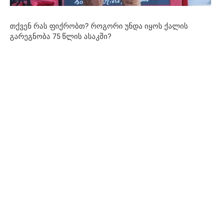
თქვენ რას ფიქრობთ? როგორი უნდა იყოს ქალის
გარეგნობა 75 წლის ასაკში?