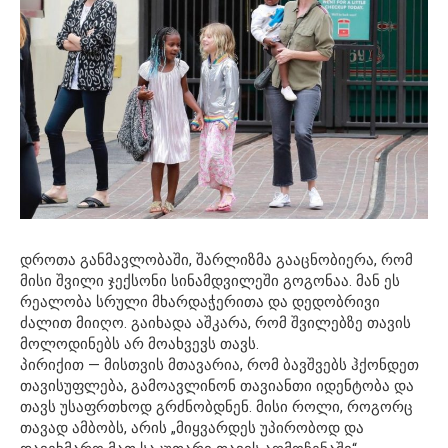
დროთა განმავლობაში, შარლიზმა გააცნობიერა, რომ
მისი შვილი ჯექსონი სინამდვილეში გოგონაა. მან ეს
რეალობა სრული მხარდაჭერითა და დედობრივი
ძალით მიიღო. გაიხადა აშკარა, რომ შვილებზე თავის
მოლოდინებს არ მოახვევს თავს.
პირიქით — მისთვის მთავარია, რომ ბავშვებს ჰქონდეთ
თავისუფლება, გამოავლინონ თავიანთი იდენტობა და
თავს უსაფრთხოდ გრძნობდნენ. მისი როლი, როგორც
თავად ამბობს, არის „მიყვარდეს უპირობოდ და