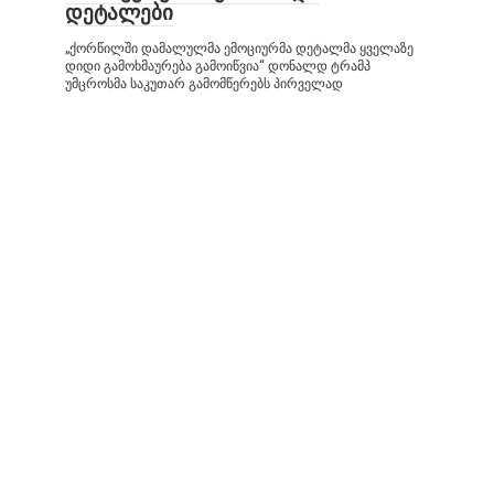
დეტალები
„ქორწილში დამალულმა ემოციურმა დეტალმა ყველაზე
დიდი გამოხმაურება გამოიწვია“ დონალდ ტრამპ
უმცროსმა საკუთარ გამომწერებს პირველად