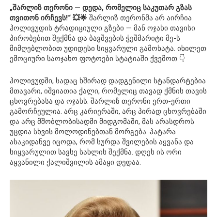
„შარლიზ თერონი — დედა, რომელიც საკუთარ გზას
თვითონ ირჩევს!“ 💥🌟
შარლიზ თერონმა არ აირჩია
ჰოლივუდის ტრადიციული გზები — მან ოჯახი თავისი
პირობებით შექმნა და ბავშვების ჭეშმარიტი მე-ს
მიმღებლობით უდიდესი სიყვარული გამოხატა. იხილეთ
ემოციური საოჯახო ფოტოები სტატიაში ქვემოთ 👇
ჰოლივუდში, სადაც ხშირად დადგენილი სტანდარტებია
მთავარი, იშვიათია ქალი, რომელიც თავად ქმნის თავის
ცხოვრებასა და ოჯახს. შარლიზ თერონი ერთ-ერთი
გამორჩეულია. არც კარიერაში, არც პირად ცხოვრებაში
და არც მშობლობისადმი მიდგომაში, მას არასდროს
უცდია სხვის მოლოდინებთან მორგება. პატარა
ასაკიდანვე იცოდა, რომ სურდა შვილების აყვანა და
სიყვარულით სავსე სახლის შექმნა. დღეს ის ორი
აყვანილი ქალიშვილის ამაყი დედაა.