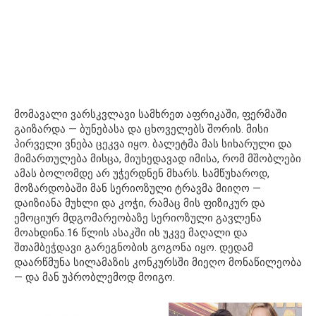
მომავალი ვარსკვლავი სამხრეთ აფრიკაში, ფერმაში
გაიზარდა — ბუნებასა და ცხოველებს შორის. მისი
პირველი ვნება ცეკვა იყო. ბალეტმა მას სიხარული და
მიმართულება მისცა, მიუხედავად იმისა, რომ მშობლები
ამას ბოლომდე არ უჭერდნენ მხარს. სამწუხაროდ,
მოზარდობაში მან სერიოზული ტრავმა მიიღო —
დაიზიანა მუხლი და კოჭი, რამაც მის ფიზიკურ და
ემოციურ მდგომარეობაზე სერიოზული გავლენა
მოახდინა.16 წლის ასაკში ის უკვე მაღალი და
შთამბეჭდავი გარეგნობის გოგონა იყო. დედამ
დაარწმუნა სილამაზის კონკურსში მიეღო მონაწილეობა
— და მან უპრობლემოდ მოიგო.