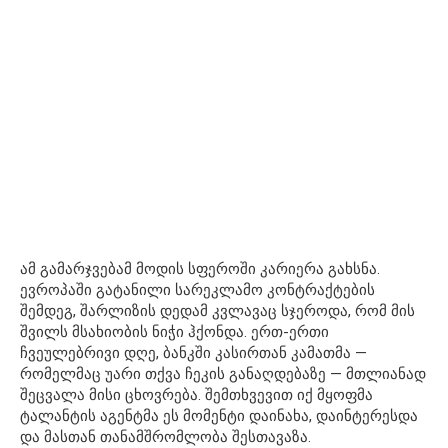
ამ გამარჯვებამ მოდის სფეროში კარიერა გახსნა.
ევროპაში გატანილი სარეკლამო კონტრაქტების
შემდეგ, შარლიზის დედამ კვლავაც სჯეროდა, რომ მის
შვილს მსახიობის ნიჭი ჰქონდა. ერთ-ერთი
ჩვეულებრივი დღე, ბანკში კასირთან კამათმა —
რომელმაც უარი თქვა ჩეკის განაღდებაზე — მთლიანად
შეცვალა მისი ცხოვრება. შემთხვევით იქ მყოფმა
ტალანტის აგენტმა ეს მომენტი დაინახა, დაინტერესდა
და მასთან თანამშრომლობა შესთავაზა.