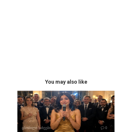
You may also like
ცნობილი სახეები
0