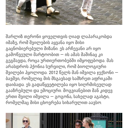
შარლიზ თერონი ყოველთვის ღიად ლაპარაკობდა
იმაზე, რომ შვილების აყვანა იყო მისი
გაცნობიერებული მიზანი. ეს არჩევანი არ იყო
გამოწვეული მარტოობით — ის ამას მაშინაც კი
გეგმავდა, როცა ურთიერთობებში იმყოფებოდა. მას
არასდროს ჰქონია სურვილი, რომ ბიოლოგიური
შვილები ჰყოლოდა. 2012 წელს მან იშვილა ჯექსონი —
ბავშვი, რომელიც მის მსგავსად სამხრეთ აფრიკაში
დაიბადა. ეს გადაწყვეტილება იყო სიღრმისეულად
გააზრებული და ემოციური. მოგვიანებით მან კიდევ
ერთი შვილი იშვილა — გოგონა, სახელად აგასტი,
რომელმაც მისი ცხოვრება სიხარულით აავსო.