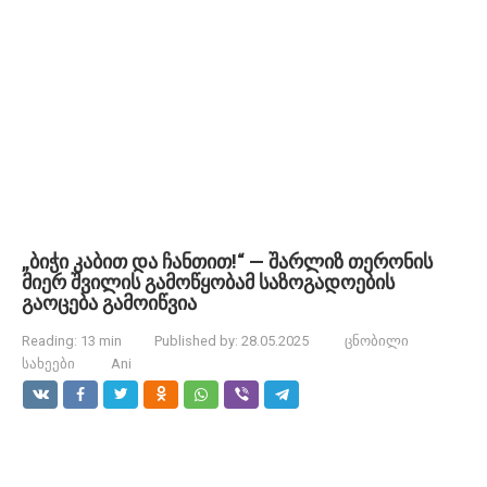
„ბიჭი კაბით და ჩანთით!“ — შარლიზ თერონის
მიერ შვილის გამოწყობამ საზოგადოების
გაოცება გამოიწვია
Reading:
13 min
Published by:
28.05.2025
ცნობილი
სახეები
Ani