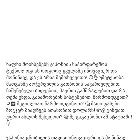
ხალხი მოიხსენებს ჯაპონიის საპირფარეშოს
ტექნოლოგიას როგორც ყველაზე ინოვაციურ და
მოწინავე, და ეს არაა შემთხვევითი! 😏👌 უმეტესობა
მათგანზე აღჭურვილია გათბობის სავარძელებით,
ჩაშენებული ბიდეებით, ჰაერის გამშრალებით და რა
თქმა უნდა, განაშორების სისტემებით, წარმოიდგენთ?
🚽🛗 შეგიძლიათ წარმოიდგინოთ? 🤔 მათი ფასები
ზოგჯერ მიაღწევს ათასობით დოლარს! 💸💰 გინდათ
უფრო ახლოს შეხედოთ? 🧐 მე გაგაცნობთ ამ სტატიაში!
👇
ჯაპონია ცნობილია თავისი ინოვაციური და მოწინავე