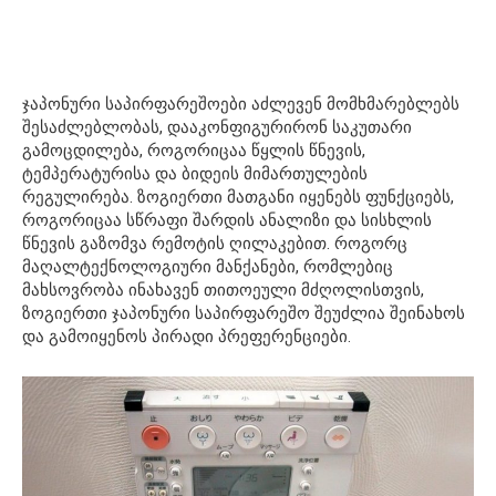
ჯაპონური საპირფარეშოები აძლევენ მომხმარებლებს
შესაძლებლობას, დააკონფიგურირონ საკუთარი
გამოცდილება, როგორიცაა წყლის წნევის,
ტემპერატურისა და ბიდეის მიმართულების
რეგულირება. ზოგიერთი მათგანი იყენებს ფუნქციებს,
როგორიცაა სწრაფი შარდის ანალიზი და სისხლის
წნევის გაზომვა რემოტის ღილაკებით. როგორც
მაღალტექნოლოგიური მანქანები, რომლებიც
მახსოვრობა ინახავენ თითოეული მძღოლისთვის,
ზოგიერთი ჯაპონური საპირფარეშო შეუძლია შეინახოს
და გამოიყენოს პირადი პრეფერენციები.