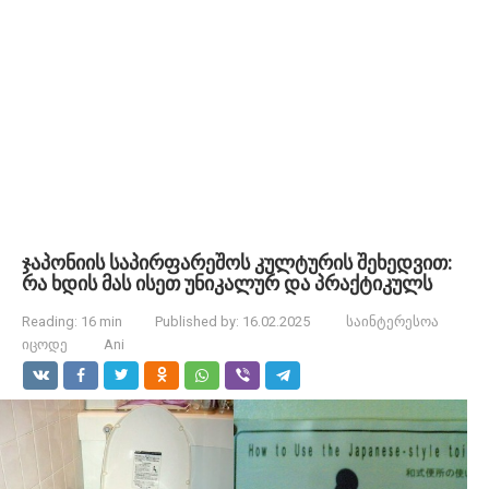
ჯაპონიის საპირფარეშოს კულტურის შეხედვით:
რა ხდის მას ისეთ უნიკალურ და პრაქტიკულს
Reading:
16 min
Published by:
16.02.2025
საინტერესოა
იცოდე
Ani