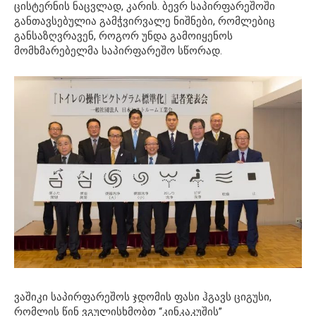
ცისტერნის ნაცვლად, კარის. ბევრ საპირფარეშოში
განთავსებულია გამჭვირვალე ნიშნები, რომლებიც
განსაზღვრავენ, როგორ უნდა გამოიყენოს
მომხმარებელმა საპირფარეშო სწორად.
ვაშიკი საპირფარეშოს ჯდომის ფასი ჰგავს ციგუსი,
რომლის წინ ვგულისხმობთ “კინკაკუშის”