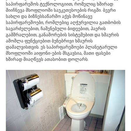
საპირფარეშოს ტექნოლოგიით, რომელიც ხშირად
მიიჩნევა მსოფლიოში საუკეთესოების რიგში. ბევრი
სახლი და ბიზნესსაწარმო აქვს მოწინავე
საპირფარეშოები, რომლებიც აღჭურვილია გათბობის
სავარძელებით, ჩაშენებული ბიდეებით, ჰაერის
გამშრალებით, განაშორების სისტემებით და ხმაურის
ამოშლა ფუნქციებით ბუნებრივი ხმაურის
დამალვისთვის. ეს საპირფარეშოები პლანეტარული
მსოფლიოში აიფონი-ების მსგავსია, მათი ფასები
ხშირად მიაღწევს ათასობით დოლარს.