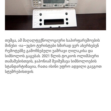
თუმცა, ამ მაღალტექნოლოგიური საპირფარეშოების
მინუსი -ია—უცხო ტურისტები ხშირად ვერ ახერხებენ
რემოტებზე გამოჩნებული უამრავი ღილაკისა და
სიმბოლოს გაგებას. 2021 წლის ტოკიოს ოლიმპიური
თამაშებისთვის, ჯაპონიამ შეიმუშავა სიმბოლოების
სტანდარტიზაცია, რათა ისინი უფრო ადვილი გაეგოთ
სტუმრებისთვის.