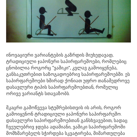
ინოვაციური ვარიანტების გაზრდის მიუხედავად,
ტრადიციული ჯაპონური საპირფარეშოები, რომლებიც
ცნობილია როგორც “ვაშიკი”, კვლავ გამოიყენება,
განსაკუთრებით საზოგადოებრივ საპირფარეშოებში. ეს
საპირფარეშოები ხშირად ქონიათ უფრო თანამედროვე
დასავლური ტიპის საპირფარეშოებთან, რომელიც
ორივე ვარიანტს სთავაზობს.
მკაცრი გამოწვევა სტუმრებისთვის ის არის, როგორ
გამოიყენონ ტრადიციული ჯაპონური საპირფარეშო.
დასავლური საპირფარეშოებთან განსხვავებით, სადაც
ჩვეულებრივ ჯდება ადამიანი, ვაშიკი საპირფარეშოში
მომხმარებელს სჭირდება სკვატირება, მიმართულება