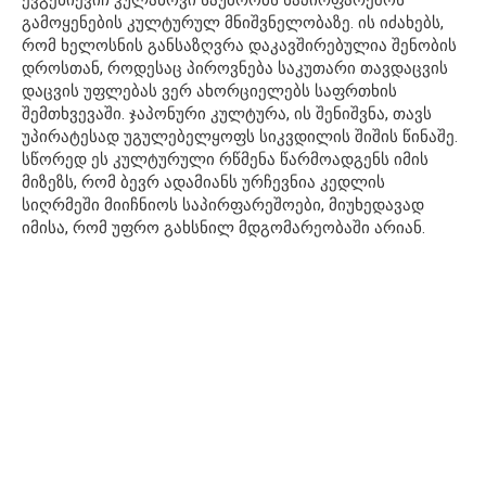
გამოყენების კულტურულ მნიშვნელობაზე. ის იძახებს,
რომ ხელოსნის განსაზღვრა დაკავშირებულია შენობის
დროსთან, როდესაც პიროვნება საკუთარი თავდაცვის
დაცვის უფლებას ვერ ახორციელებს საფრთხის
შემთხვევაში. ჯაპონური კულტურა, ის შენიშვნა, თავს
უპირატესად უგულებელყოფს სიკვდილის შიშის წინაშე.
სწორედ ეს კულტურული რწმენა წარმოადგენს იმის
მიზეზს, რომ ბევრ ადამიანს ურჩევნია კედლის
სიღრმეში მიიჩნიოს საპირფარეშოები, მიუხედავად
იმისა, რომ უფრო გახსნილ მდგომარეობაში არიან.