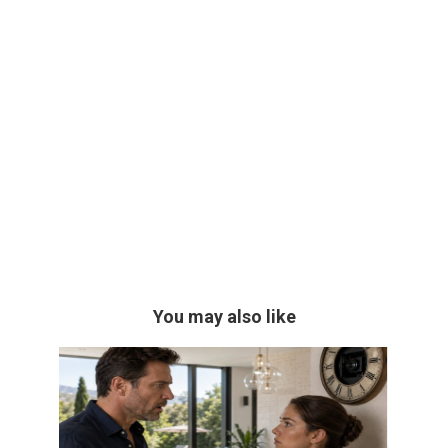
You may also like