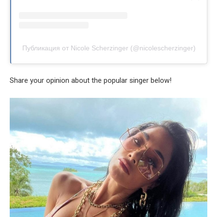
Публикация от Nicole Scherzinger (@nicolescherzinger)
Share your opinion about the popular singer below!