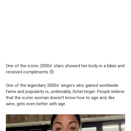
One of the iconic 2000s’ stars showed her body in a bikini and
received compliments 😍
One of the legendary 2000s’ singers who gained worldwide
fame and popularity is, undeniably, Scherzinger. People believe
that the iconic woman doesn’t know how to age and, like
wine, gets even better with age.