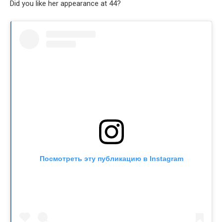
Did you like her appearance at 44?
Посмотреть эту публикацию в Instagram