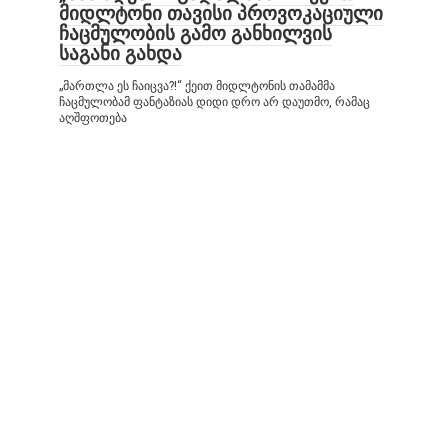
მიდლტონი თავისი პროვოკაციული
ჩაცმულობის გამო განხილვის
საგანი გახდა
„მართლა ეს ჩაიცვა?!“ ქეით მიდლტონის თამამმა
ჩაცმულობამ ფანტაზიას დიდი დრო არ დაუთმო, რამაც
აღშფოთება