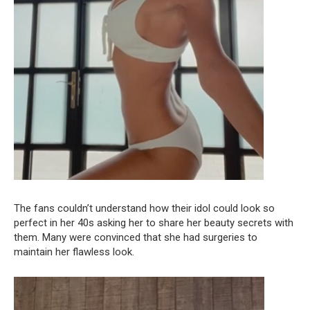
The fans couldn’t understand how their idol could look so
perfect in her 40s asking her to share her beauty secrets with
them. Many were convinced that she had surgeries to
maintain her flawless look.