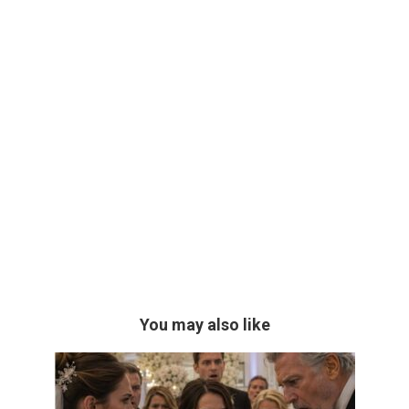
You may also like