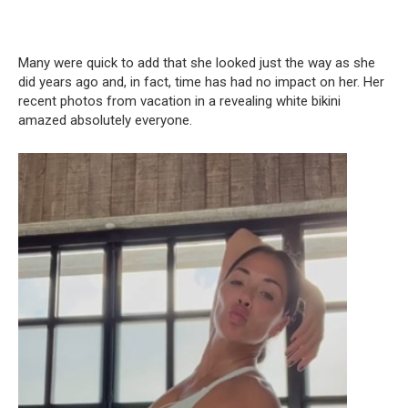
Many were quick to add that she looked just the way as she
did years ago and, in fact, time has had no impact on her. Her
recent photos from vacation in a revealing white bikini
amazed absolutely everyone.