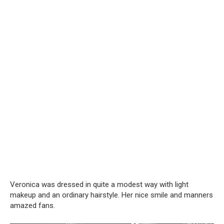
Veronica was dressed in quite a modest way with light
makeup and an ordinary hairstyle. Her nice smile and manners
amazed fans.