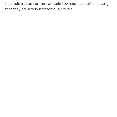
their admiration for their attitude towards each other, saying
that they are a very harmonious couple.