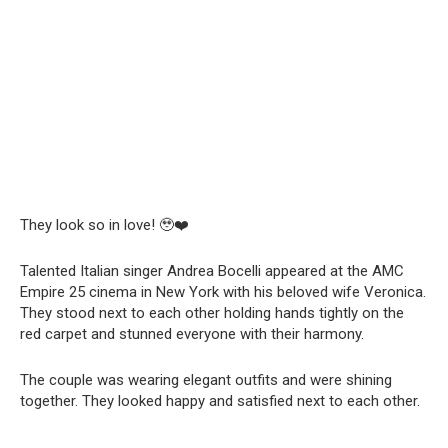
They look so in love! 🥹❤️
Talented Italian singer Andrea Bocelli appeared at the AMC
Empire 25 cinema in New York with his beloved wife Veronica.
They stood next to each other holding hands tightly on the
red carpet and stunned everyone with their harmony.
The couple was wearing elegant outfits and were shining
together. They looked happy and satisfied next to each other.