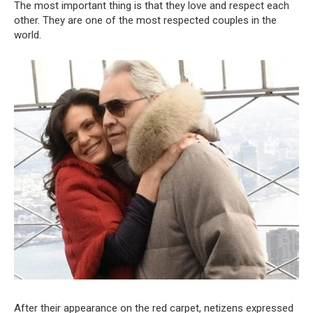
The most important thing is that they love and respect each
other. They are one of the most respected couples in the
world.
After their appearance on the red carpet, netizens expressed