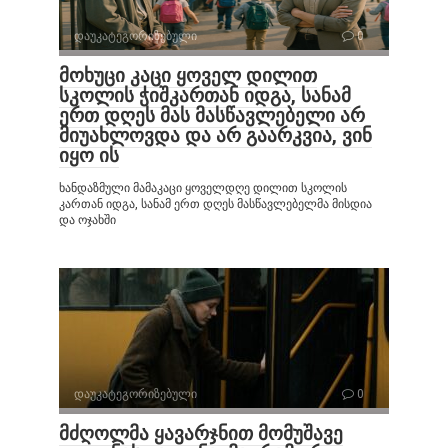
დაუკატეგორიზებული
0
მოხუცი კაცი ყოველ დილით
სკოლის ჭიშკართან იდგა, სანამ
ერთ დღეს მას მასწავლებელი არ
მიუახლოვდა და არ გაარკვია, ვინ
იყო ის
ხანდაზმული მამაკაცი ყოველდღე დილით სკოლის
კართან იდგა, სანამ ერთ დღეს მასწავლებელმა მისდია
და ოჯახში
დაუკატეგორიზებული
0
მძღოლმა ყავარჯნით მომუშავე