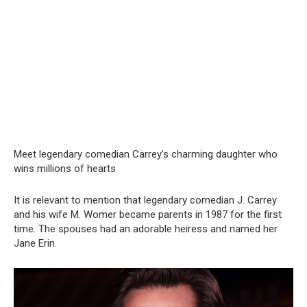
Meet legendary comedian Carrey’s charming daughter who
wins millions of hearts
It is relevant to mention that legendary comedian J. Carrey
and his wife M. Womer became parents in 1987 for the first
time. The spouses had an adorable heiress and named her
Jane Erin.