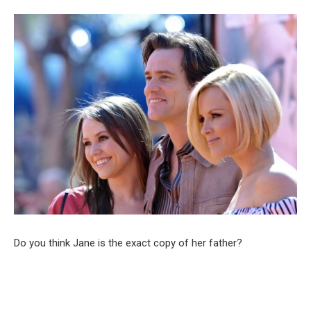
Do you think Jane is the exact copy of her father?