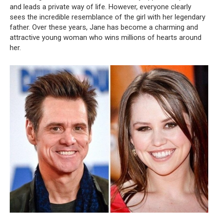
and leads a private way of life. However, everyone clearly
sees the incredible resemblance of the girl with her legendary
father. Over these years, Jane has become a charming and
attractive young woman who wins millions of hearts around
her.