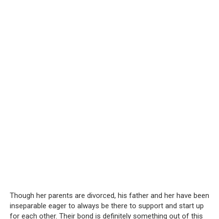
Though her parents are divorced, his father and her have been
inseparable eager to always be there to support and start up
for each other. Their bond is definitely something out of this