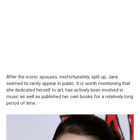
After the iconic spouses, misfortunately, split up, Jane
seemed to rarely appear in public. It is worth mentioning that
she dedicated herself to art, has actively been involved in
music as well as published her own books for a relatively long
period of time.