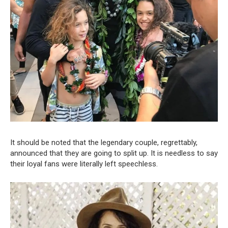
It should be noted that the legendary couple, regrettably,
announced that they are going to split up. It is needless to say
their loyal fans were literally left speechless.