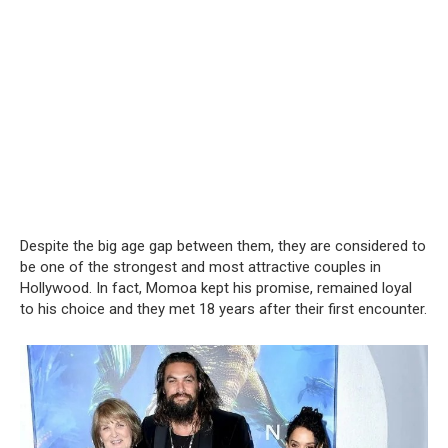
Despite the big age gap between them, they are considered to
be one of the strongest and most attractive couples in
Hollywood. In fact, Momoa kept his promise, remained loyal
to his choice and they met 18 years after their first encounter.