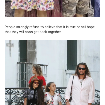
People strongly refuse to believe that it is true or still hope
that they will soon get back together.