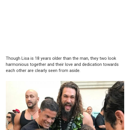
Though Lisa is 18 years older than the man, they two look
harmonious together and their love and dedication towards
each other are clearly seen from aside.