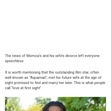
The news of Momoa’s and his wife’s divorce left everyone
speechless
It is worth mentioning that the outstanding film star, often
well-known as “Aquaman”, met his future wife at the age of
eight promised to find and marry her later. This is what people
call “love at first sight”.