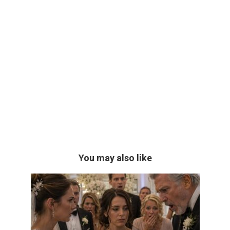
You may also like