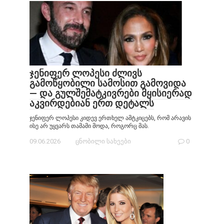
ჯენიფერ ლოპესი ძლივს
გამოწყობილი სამოსით გამოვიდა
— და გულშემატკივრები მყისიერად
აკვირდებიან ერთ დეტალს
ჯენიფერ ლოპესი კიდევ ერთხელ ამტკიცებს, რომ არავის
ისე არ უყვარს თამამი მოდა, როგორც მას.
09.06.2026
ცნობილი სახეები
0