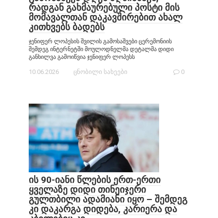
რადგან გახმაურებული პოსტი მის
მომავალთან დაკავშირებით ახალ
კითხვებს ბადებს
ჯენიფერ ლოპესის შვილის გამოსაშვები ცერემონიის
შემდეგ ინტერნეტში მოულოდნელმა დეტალმა დიდი
განხილვა გამოიწვია ჯენიფერ ლოპესს
10.06.2026
ცნობილი სახეები
0
ის 90-იანი წლების ერთ-ერთი
ყველაზე დიდი თინეიჯერი
გულთბილი ადამიანი იყო – შემდეგ
კი დაკარგა დიდება, კარიერა და