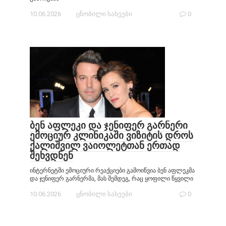
10.06.2026
ცნობილი სახეები
0
ბენ აფლეკი და ჯენიფერ გარნერი
ემოციურ კლინიკაში ვიზიტის დროს
ქალიშვილ ვაიოლეტთან ერთად
შეხვდნენ
ინტერნეტში ემოციური რეაქციები გამოიწვია ბენ აფლეკმა
და ჯენიფერ გარნერმა, მას შემდეგ, რაც ყოფილი წყვილი
10.06.2026
ცნობილი სახეები
0