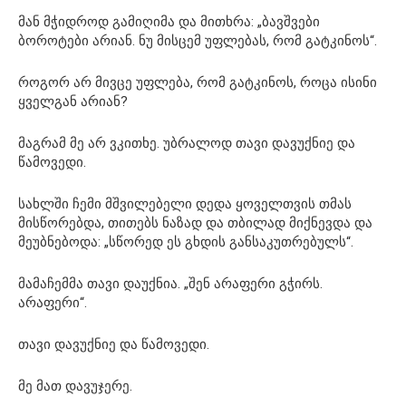
მან მჭიდროდ გამიღიმა და მითხრა: „ბავშვები
ბოროტები არიან. ნუ მისცემ უფლებას, რომ გატკინოს“.
როგორ არ მივცე უფლება, რომ გატკინოს, როცა ისინი
ყველგან არიან?
მაგრამ მე არ ვკითხე. უბრალოდ თავი დავუქნიე და
წამოვედი.
სახლში ჩემი მშვილებელი დედა ყოველთვის თმას
მისწორებდა, თითებს ნაზად და თბილად მიქნევდა და
მეუბნებოდა: „სწორედ ეს გხდის განსაკუთრებულს“.
მამაჩემმა თავი დაუქნია. „შენ არაფერი გჭირს.
არაფერი“.
თავი დავუქნიე და წამოვედი.
მე მათ დავუჯერე.