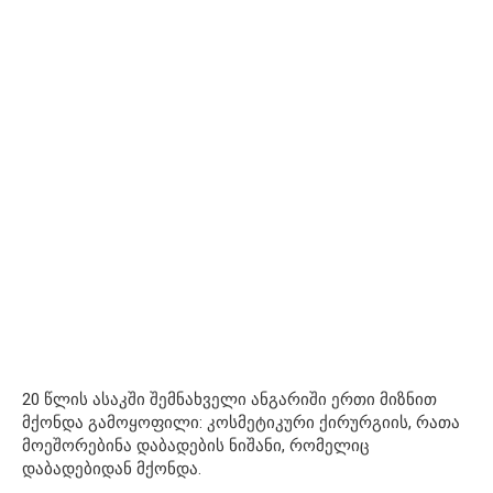
20 წლის ასაკში შემნახველი ანგარიში ერთი მიზნით
მქონდა გამოყოფილი: კოსმეტიკური ქირურგიის, რათა
მოეშორებინა დაბადების ნიშანი, რომელიც
დაბადებიდან მქონდა.