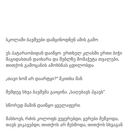
სკოლაში ბავშვები დამცინოდნენ ამის გამო.
ეს პატარაობიდან დაიწყო. ერთხელ კლასში ერთი ბიჭი
მაგიდასთან დაიხარა და შუბლზე მომაჭუტა თვალები,
თითქოს გამოცანის ამოხსნას ცდილობდა.
„თავი ხომ არ დაარტყი?“ მკითხა მან.
შემდეგ სხვა ბავშვმა გაიცინა. „საღებავს ჰგავს“.
სწორედ მაშინ დაიწყო ყველაფერი.
მახსოვს, რძის კოლოფს ვუყურებდი, ყურები მეწვოდა,
თავს ვიკავებდი, თითქოს არ მესმოდა, თითქოს სხვაგან