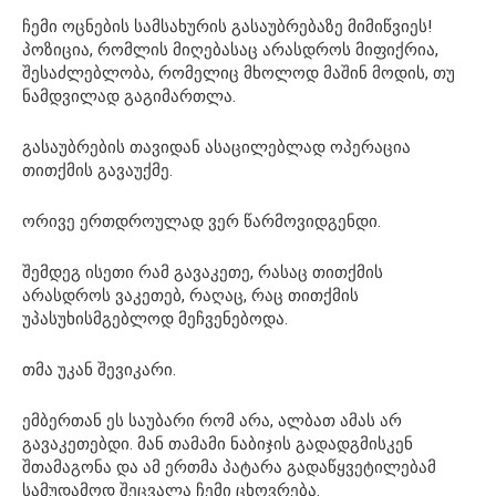
ჩემი ოცნების სამსახურის გასაუბრებაზე მიმიწვიეს!
პოზიცია, რომლის მიღებასაც არასდროს მიფიქრია,
შესაძლებლობა, რომელიც მხოლოდ მაშინ მოდის, თუ
ნამდვილად გაგიმართლა.
გასაუბრების თავიდან ასაცილებლად ოპერაცია
თითქმის გავაუქმე.
ორივე ერთდროულად ვერ წარმოვიდგენდი.
შემდეგ ისეთი რამ გავაკეთე, რასაც თითქმის
არასდროს ვაკეთებ, რაღაც, რაც თითქმის
უპასუხისმგებლოდ მეჩვენებოდა.
თმა უკან შევიკარი.
ემბერთან ეს საუბარი რომ არა, ალბათ ამას არ
გავაკეთებდი. მან თამამი ნაბიჯის გადადგმისკენ
შთამაგონა და ამ ერთმა პატარა გადაწყვეტილებამ
სამუდამოდ შეცვალა ჩემი ცხოვრება.