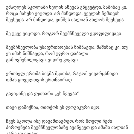
უმაღლეს სკოლაში ხელის აწევას ვწყვეტდი, მაშინაც კი,
როცა პასუხი ვიცოდი. არ მინდოდა, ყველას ჩემთვის
შეეხედა. არ მინდოდა, ვინმეს ძალიან ახლოს შეეხედა.
მე უკვე ვიცოდი, როგორ შეუმჩნეველი ვყოფილიყავი.
შეუმჩნევლობა უსაფრთხოებას ნიშნავდა, მაშინაც კი, თუ
ეს იმას ნიშნავდა, რომ უფრო დაბალი
გამოვჩენილიყავი, ვიდრე ვიყავი.
ერთხელ ერთმა ბიჭმა მკითხა, რატომ ვივარცხნიდი
თმას ყოველთვის ერთნაირად.
გავიცინე და ვუთხარი: „ეს ჩვევაა“.
თავი დამიქნია, თითქოს ეს ლოგიკური იყო.
ჩვენ სკოლა ისე დავამთავრეთ, რომ მთელი ჩემი
პიროვნება შეუმჩნევლობაზე ავაწყვეთ და ამაში ძალიან
კარგად ვიყავი.