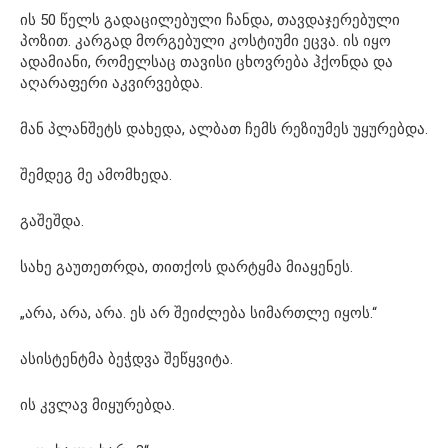
ის 50 წელს გადაცილებული ჩანდა, თავდაჯერებული
პოზით. კარგად მორგებული კოსტიუმი ეცვა. ის იყო
ადამიანი, რომელსაც თავისი ცხოვრება ჰქონდა და
აღარაფერი აკვირვებდა.
მან პლანშეტს დახედა, ალბათ ჩემს რეზიუმეს უყურებდა.
შემდეგ მე ამომხედა.
გაშეშდა.
სახე გაუთეთრდა, თითქოს დარტყმა მიაყენეს.
„არა, არა, არა. ეს არ შეიძლება სიმართლე იყოს.“
ასისტენტმა ბეჭდვა შეწყვიტა.
ის კვლავ მიყურებდა.