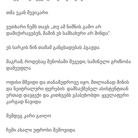
თმა უკან შევიკარი.
ვუთხარი ჩემს თავს: „თუ ამ ნიშნის გამო არ
დამიქირავებენ, მაშინ ეს სამსახური არ მინდა“.
ეს სარკის წინ თამამ განცხადებას ჰგავდა.
მაგრამ, როდესაც შენობაში შევედი, საშინელი გრძნობა
დამეუფლა.
ოფისი მშვიდი და თანამედროვე იყო, მთლიანად მინის
და ნეიტრალური ფერების. დამსაქმებელ ასისტენტთან
ერთად დავჯექი და კითხვებს ვპასუხობდი. ყველაფერი
კარგად წავიდა.
შემდეგ კარი გაიღო.
ჩემი ახალი უფროსი შემოვიდა.