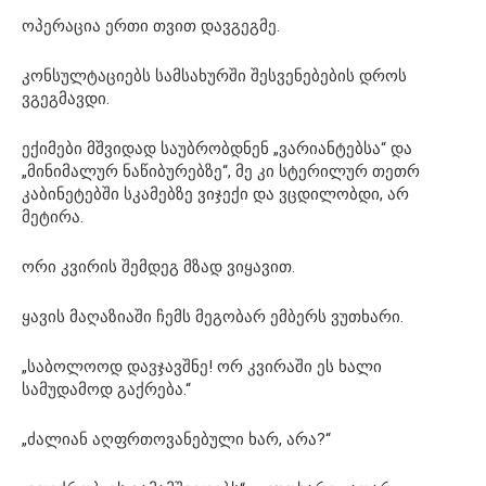
ოპერაცია ერთი თვით დავგეგმე.
კონსულტაციებს სამსახურში შესვენებების დროს
ვგეგმავდი.
ექიმები მშვიდად საუბრობდნენ „ვარიანტებსა“ და
„მინიმალურ ნაწიბურებზე“, მე კი სტერილურ თეთრ
კაბინეტებში სკამებზე ვიჯექი და ვცდილობდი, არ
მეტირა.
ორი კვირის შემდეგ მზად ვიყავით.
ყავის მაღაზიაში ჩემს მეგობარ ემბერს ვუთხარი.
„საბოლოოდ დავჯავშნე! ორ კვირაში ეს ხალი
სამუდამოდ გაქრება.“
„ძალიან აღფრთოვანებული ხარ, არა?“