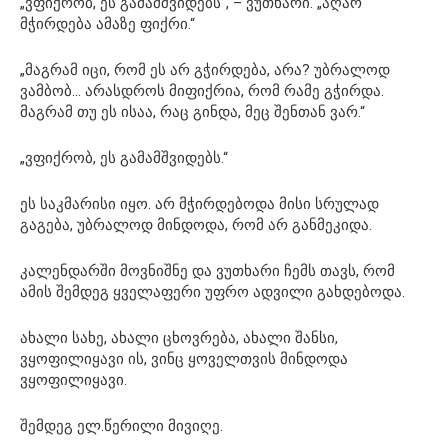
„ვფიქრობ, ეს გამამშვიდებს“, – ვუთხარი. „აღარ
მჭირდება ამაზე ფიქრი.“
„მაგრამ იცი, რომ ეს არ გჭირდება, არა? უბრალოდ
ვამბობ… არასდროს მიფიქრია, რომ რამე გჭირდა.
მაგრამ თუ ეს ისაა, რაც გინდა, მეც შენთან ვარ.“
„ვფიქრობ, ეს გამამშვიდებს.“
ეს საკმარისი იყო. არ მჭირდებოდა მისი სრულად
გაგება, უბრალოდ მინდოდა, რომ არ განმეკიდა.
კალენდარში მოვნიშნე და ვუთხარი ჩემს თავს, რომ
ამის შემდეგ ყველაფერი უფრო ადვილი გახდებოდა.
ახალი სახე, ახალი ცხოვრება, ახალი შანსი,
ვყოფილიყავი ის, ვინც ყოველთვის მინდოდა
ვყოფილიყავი.
შემდეგ ელ.წერილი მივიღე.