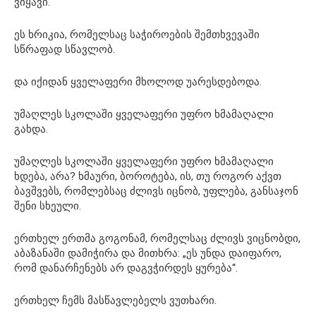
ვიყავი.
ეს ხრიკია, რომელსაც საჭიროების შემთხვევაში
სწრაფად სწავლობ.
და იქიდან ყველაფერი მხოლოდ უარესდებოდა.
უმაღლეს სკოლაში ყველაფერი უფრო ხმამაღალი
გახდა.
უმაღლეს სკოლაში ყველაფერი უფრო ხმამაღალი
ხდება, არა? ხმაური, ბოროტება, ის, თუ როგორ აქვთ
ბავშვებს, რომლებსაც ძლივს იცნობ, უფლება, განსაჯონ
შენი სხეული.
ერთხელ ერთმა გოგონამ, რომელსაც ძლივს ვიცნობდი,
აბაზანაში დამიჭირა და მითხრა: „ეს უნდა დაიფარო,
რომ დანარჩენებს არ დაგვჭირდეს ყურება“.
ერთხელ ჩემს მასწავლებელს ვუთხარი.