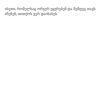
ისეთი, რომელსაც ორჯერ უყურებენ და შემდეგ თავს
იჩენენ, თითქოს ვერ დაინახეს.