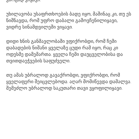
უხილავობა უსაფრთხოების ბადე იყო, მაშინაც კი, თუ ეს
ნიშნავდა, რომ უფრო დაბალი გამოვჩენილიყავი,
ვიდრე სინამდვილეში ვიყავი.
დიდი ხნის განმავლობაში ვფიქრობდი, რომ ჩემი
დაბადების ნიშანი ყველაზე ცუდი რამ იყო, რაც კი
ოდესმე დამემართა. ყველა ჩემი დაუცველობისა და
თვითდაეჭვების საფუძველი.
თუ ამას უბრალოდ გავაქრობდი, ვფიქრობდი, რომ
ყველაფერი შეიცვლებოდა. აღარ მომიწევდა დამალვა.
შემეძლო უბრალოდ საკუთარი თავი ვყოფილიყავი.