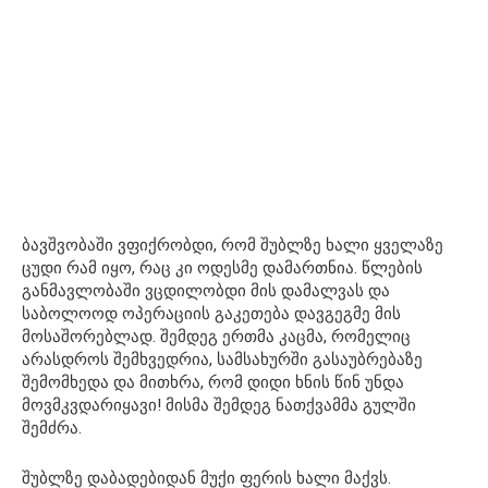
ბავშვობაში ვფიქრობდი, რომ შუბლზე ხალი ყველაზე
ცუდი რამ იყო, რაც კი ოდესმე დამართნია. წლების
განმავლობაში ვცდილობდი მის დამალვას და
საბოლოოდ ოპერაციის გაკეთება დავგეგმე მის
მოსაშორებლად. შემდეგ ერთმა კაცმა, რომელიც
არასდროს შემხვედრია, სამსახურში გასაუბრებაზე
შემომხედა და მითხრა, რომ დიდი ხნის წინ უნდა
მოვმკვდარიყავი! მისმა შემდეგ ნათქვამმა გულში
შემძრა.
შუბლზე დაბადებიდან მუქი ფერის ხალი მაქვს.