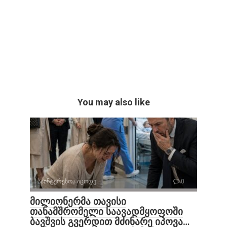
You may also like
საინტერესოა იცოდე
0
მილიონერმა თავისი
თანამშრომელი საავადმყოფოში
ბავშვის გვერდით მძინარე იპოვა…