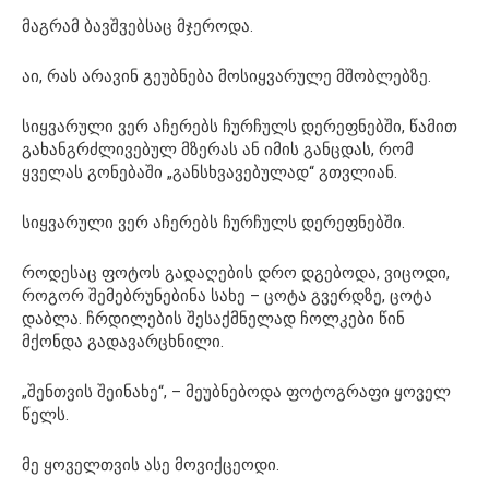
მაგრამ ბავშვებსაც მჯეროდა.
აი, რას არავინ გეუბნება მოსიყვარულე მშობლებზე.
სიყვარული ვერ აჩერებს ჩურჩულს დერეფნებში, წამით
გახანგრძლივებულ მზერას ან იმის განცდას, რომ
ყველას გონებაში „განსხვავებულად“ გთვლიან.
სიყვარული ვერ აჩერებს ჩურჩულს დერეფნებში.
როდესაც ფოტოს გადაღების დრო დგებოდა, ვიცოდი,
როგორ შემებრუნებინა სახე – ცოტა გვერდზე, ცოტა
დაბლა. ჩრდილების შესაქმნელად ჩოლკები წინ
მქონდა გადავარცხნილი.
„შენთვის შეინახე“, – მეუბნებოდა ფოტოგრაფი ყოველ
წელს.
მე ყოველთვის ასე მოვიქცეოდი.