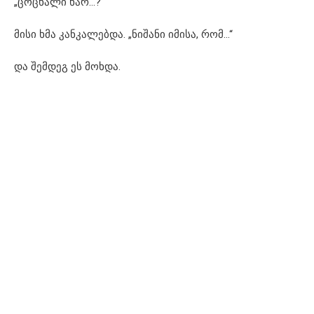
„ცოცხალი ხარ…?“
მისი ხმა კანკალებდა. „ნიშანი იმისა, რომ…“
და შემდეგ ეს მოხდა.