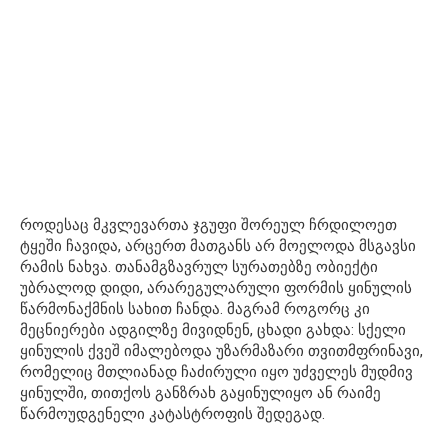
როდესაც მკვლევართა ჯგუფი შორეულ ჩრდილოეთ
ტყეში ჩავიდა, არცერთ მათგანს არ მოელოდა მსგავსი
რამის ნახვა. თანამგზავრულ სურათებზე ობიექტი
უბრალოდ დიდი, არარეგულარული ფორმის ყინულის
წარმონაქმნის სახით ჩანდა. მაგრამ როგორც კი
მეცნიერები ადგილზე მივიდნენ, ცხადი გახდა: სქელი
ყინულის ქვეშ იმალებოდა უზარმაზარი თვითმფრინავი,
რომელიც მთლიანად ჩაძირული იყო უძველეს მუდმივ
ყინულში, თითქოს განზრახ გაყინულიყო ან რაიმე
წარმოუდგენელი კატასტროფის შედეგად.