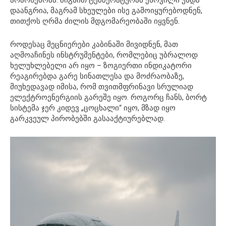
დაანგრია, მაგრამ სხეულები ისე გამოიყურებოდნენ,
თითქოს ღრმა ძილის მდგომარეობაში იყვნენ.
როდესაც მეცნიერები კაბინაში მივიდნენ, მათ
აღმოაჩინეს ინსტრუმენტები, რომლებიც უბრალოდ
ხელუხლებელი არ იყო – ზოგიერთი ინდიკატორი
რეაგირებდა გარე სინათლესა და მოძრაობაზე,
მიუხედავად იმისა, რომ თვითმფრინავი სრულიად
ელექტროენერგიის გარეშე იყო. როგორც ჩანს, ბორტ
სისტემა ჯერ კიდევ „ცოცხალი“ იყო, მზად იყო
გარკვეულ პირობებში გასააქტიურებლად.