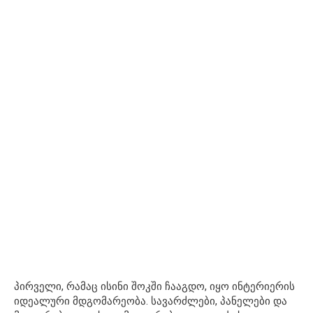
პირველი, რამაც ისინი შოკში ჩააგდო, იყო ინტერიერის
იდეალური მდგომარეობა. სავარძლები, პანელები და