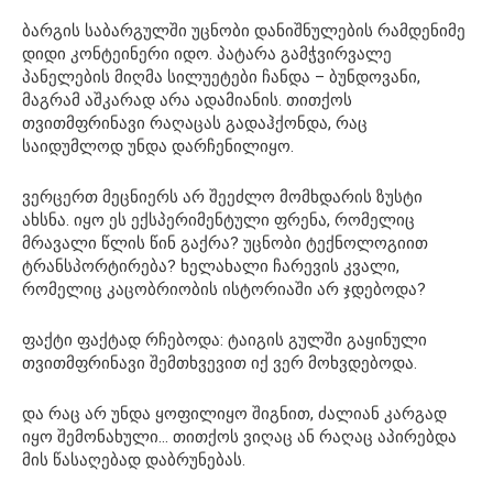
ბარგის საბარგულში უცნობი დანიშნულების რამდენიმე
დიდი კონტეინერი იდო. პატარა გამჭვირვალე
პანელების მიღმა სილუეტები ჩანდა – ბუნდოვანი,
მაგრამ აშკარად არა ადამიანის. თითქოს
თვითმფრინავი რაღაცას გადაჰქონდა, რაც
საიდუმლოდ უნდა დარჩენილიყო.
ვერცერთ მეცნიერს არ შეეძლო მომხდარის ზუსტი
ახსნა. იყო ეს ექსპერიმენტული ფრენა, რომელიც
მრავალი წლის წინ გაქრა? უცნობი ტექნოლოგიით
ტრანსპორტირება? ხელახალი ჩარევის კვალი,
რომელიც კაცობრიობის ისტორიაში არ ჯდებოდა?
ფაქტი ფაქტად რჩებოდა: ტაიგის გულში გაყინული
თვითმფრინავი შემთხვევით იქ ვერ მოხვდებოდა.
და რაც არ უნდა ყოფილიყო შიგნით, ძალიან კარგად
იყო შემონახული… თითქოს ვიღაც ან რაღაც აპირებდა
მის წასაღებად დაბრუნებას.