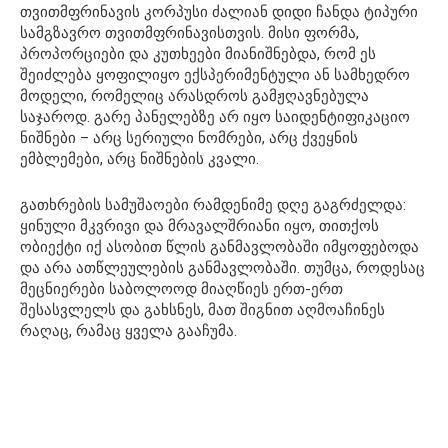
თვითმფრინავის კორპუსი ძალიან დიდი ჩანდა ტიპური
სამგზავრო თვითმფრინავისთვის. მისი ფორმა,
პროპორციები და კუთხეები მიანიშნებდა, რომ ეს
შეიძლება ყოფილიყო ექსპერიმენტული ან სამხედრო
მოდელი, რომელიც არასდროს გამჟღავნებულა
საჯაროდ. გარე პანელებზე არ იყო საიდენტიფიკაციო
ნიშნები – არც სერიული ნომრები, არც ქვეყნის
ემბლემები, არც ნიშნების კვალი.
გათხრების სამუშაოები რამდენიმე დღე გაგრძელდა:
ყინული მკვრივი და მრავალშრიანი იყო, თითქოს
ობიექტი იქ ასობით წლის განმავლობაში იმყოფებოდა
და არა ათწლეულების განმავლობაში. თუმცა, როდესაც
მეცნიერები საბოლოოდ მიაღწიეს ერთ-ერთ
შესასვლელს და გახსნეს, მათ შიგნით აღმოაჩინეს
რაღაც, რამაც ყველა გააჩუმა.