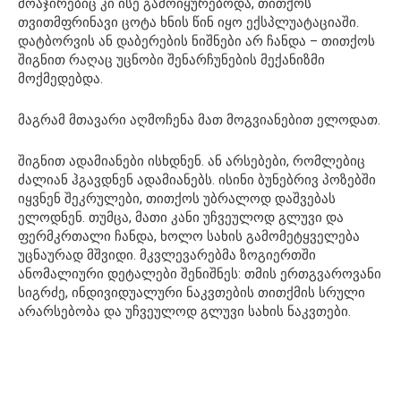
მოაჯირებიც კი ისე გამოიყურებოდა, თითქოს
თვითმფრინავი ცოტა ხნის წინ იყო ექსპლუატაციაში.
დატბორვის ან დაბერების ნიშნები არ ჩანდა – თითქოს
შიგნით რაღაც უცნობი შენარჩუნების მექანიზმი
მოქმედებდა.
მაგრამ მთავარი აღმოჩენა მათ მოგვიანებით ელოდათ.
შიგნით ადამიანები ისხდნენ. ან არსებები, რომლებიც
ძალიან ჰგავდნენ ადამიანებს. ისინი ბუნებრივ პოზებში
იყვნენ შეკრულები, თითქოს უბრალოდ დაშვებას
ელოდნენ. თუმცა, მათი კანი უჩვეულოდ გლუვი და
ფერმკრთალი ჩანდა, ხოლო სახის გამომეტყველება
უცნაურად მშვიდი. მკვლევარებმა ზოგიერთში
ანომალიური დეტალები შენიშნეს: თმის ერთგვაროვანი
სიგრძე, ინდივიდუალური ნაკვთების თითქმის სრული
არარსებობა და უჩვეულოდ გლუვი სახის ნაკვთები.